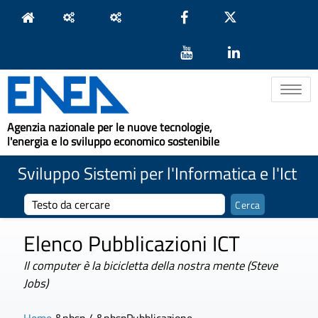
Toggle na
Agenzia nazionale per le nuove tecnologie,
l'energia e lo sviluppo economico sostenibile
Sviluppo Sistemi per l'Informatica e l'Ict
Elenco Pubblicazioni ICT
Il computer è la bicicletta della nostra mente (Steve
Jobs)