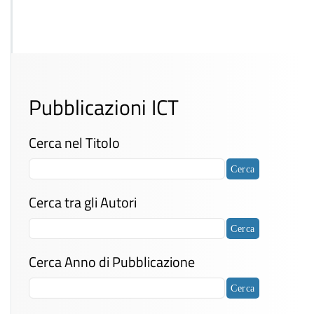
Pubblicazioni ICT
Cerca nel Titolo
Cerca tra gli Autori
Cerca Anno di Pubblicazione