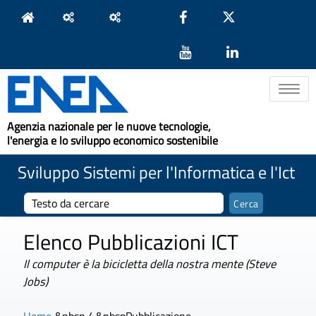
Toggle na
Agenzia nazionale per le nuove tecnologie,
l'energia e lo sviluppo economico sostenibile
Sviluppo Sistemi per l'Informatica e l'Ict
Elenco Pubblicazioni ICT
Il computer è la bicicletta della nostra mente (Steve
Jobs)