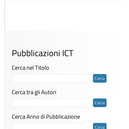
Pubblicazioni ICT
Cerca nel Titolo
Cerca tra gli Autori
Cerca Anno di Pubblicazione