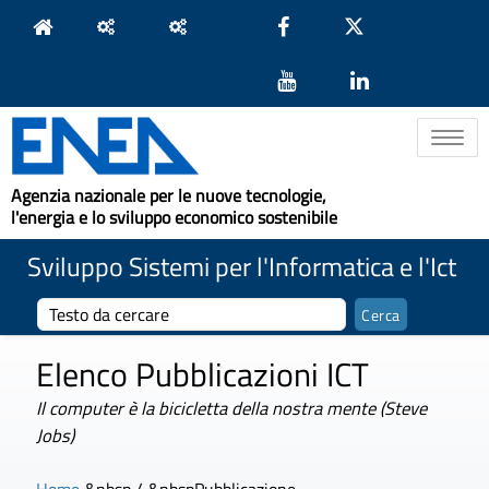
Toggle na
Agenzia nazionale per le nuove tecnologie,
l'energia e lo sviluppo economico sostenibile
Sviluppo Sistemi per l'Informatica e l'Ict
Elenco Pubblicazioni ICT
Il computer è la bicicletta della nostra mente (Steve
Jobs)