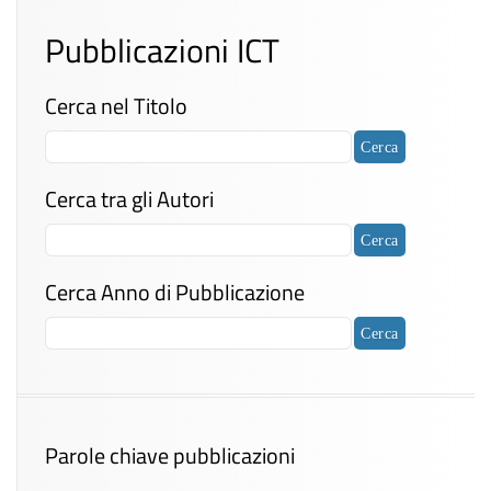
Pubblicazioni ICT
Cerca nel Titolo
Cerca tra gli Autori
Cerca Anno di Pubblicazione
Parole chiave pubblicazioni