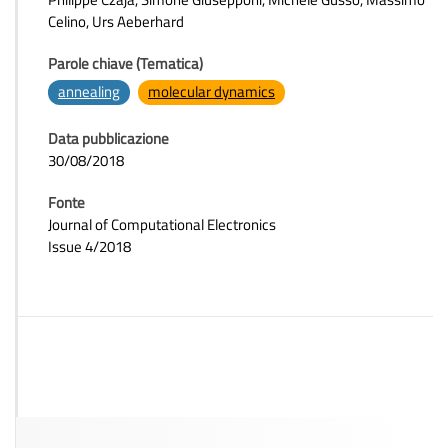
Celino, Urs Aeberhard
Parole chiave (Tematica)
annealing
molecular dynamics
Data pubblicazione
30/08/2018
Fonte
Journal of Computational Electronics
Issue 4/2018