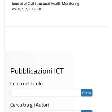
Journal of Civil Structural Health Monitoring
vol. 8, n. 2, 199-216
Pubblicazioni ICT
Cerca nel Titolo
Cerca tra gli Autori