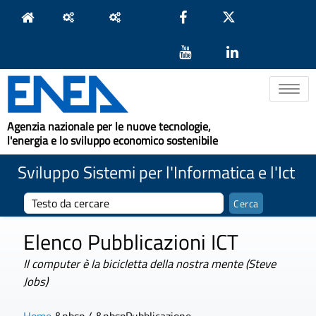
Toggle na
Agenzia nazionale per le nuove tecnologie,
l'energia e lo sviluppo economico sostenibile
Sviluppo Sistemi per l'Informatica e l'Ict
Elenco Pubblicazioni ICT
Il computer è la bicicletta della nostra mente (Steve
Jobs)