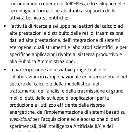
funzionamento operativo dell’ENEA, e lo sviluppo delle
tecnologie informatiche abilitanti a supporto delle
attività tecnico-scientifiche;
l’attività di ricerca e sviluppo nei settori del calcolo ad
alte prestazioni e distribuito delle reti di trasmissione
dati ad alta prestazione, dell’integrazione di sistemi
eterogenei quali strumenti e laboratori scientifici, e per
specifiche applicazioni rivolte al sistema produttivo e
alla Pubblica Amministrazione;
la partecipazione ad iniziative progettuali e le
collaborazioni in campo nazionale ed internazionale nel
settore del calcolo e della modellistica, del
trattamento, dell’analisi e della trasmissione di grandi
moli di dati, dello sviluppo di applicazioni per la
produzione e l’utilizzo efficiente delle risorse
energetiche, dell’implementazione di sistemi basati su
web/cloud
per l’acquisizione ed elaborazione di dati
sperimentali, dell’Intelligenza Artificiale (IA) e del