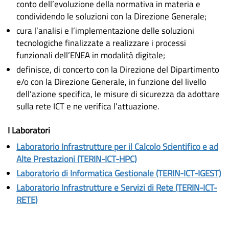
conto dell’evoluzione della normativa in materia e
condividendo le soluzioni con la Direzione Generale;
cura l’analisi e l’implementazione delle soluzioni
tecnologiche finalizzate a realizzare i processi
funzionali dell’ENEA in modalità digitale;
definisce, di concerto con la Direzione del Dipartimento
e/o con la Direzione Generale, in funzione del livello
dell’azione specifica, le misure di sicurezza da adottare
sulla rete ICT e ne verifica l’attuazione.
I Laboratori
Laboratorio Infrastrutture per il Calcolo Scientifico e ad
Alte Prestazioni (TERIN-ICT-HPC)
Laboratorio di Informatica Gestionale (TERIN-ICT-IGEST)
Laboratorio Infrastrutture e Servizi di Rete (TERIN-ICT-
RETE)