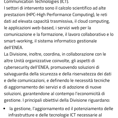
Communication Technologies (ICT).
I settori di intervento sono il calcolo scientifico ad alte
prestazioni (HPC-High Performance Computing), le reti
dati ad elevata capacità trasmissiva, il cloud computing,
le applicazioni web-based, i servizi web per la
comunicazione e la formazione, il lavoro collaborativo e lo
smart-working, il sistema informatico gestionale
dell’ENEA.
La Divisione, inoltre, coordina, in collaborazione con le
altre Unità organizzative coinvolte, gli aspetti di
cybersecurity dell’ENEA, promuovendo soluzioni di
salvaguardia della sicurezza e della riservatezza dei dati
e delle comunicazioni, e definendo le necessità tecniche
di aggiornamento dei servizi e di adozione di nuove
soluzioni, garantendone al contempo l’economicità di
gestione. I principali obiettivi della Divisione riguardano:
la gestione, l’aggiornamento ed il potenziamento delle
infrastrutture e delle tecnologie ICT necessarie al