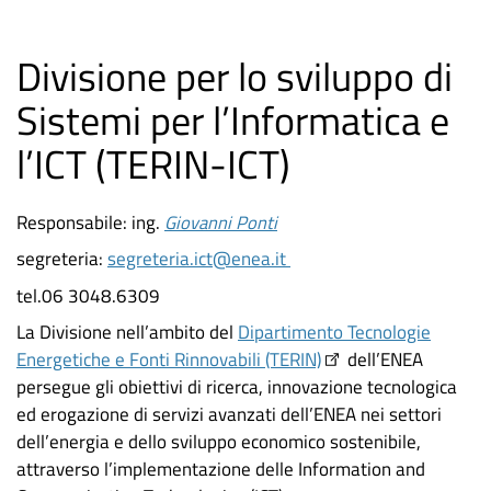
Divisione per lo sviluppo di
Sistemi per l’Informatica e
l’ICT (TERIN-ICT)
Responsabile: ing.
Giovanni Ponti
segreteria:
segreteria.ict@enea.it
tel.06 3048.6309
La Divisione nell’ambito del
Dipartimento Tecnologie
Energetiche e Fonti Rinnovabili (TERIN)
dell’ENEA
persegue gli obiettivi di ricerca, innovazione tecnologica
ed erogazione di servizi avanzati dell’ENEA nei settori
dell’energia e dello sviluppo economico sostenibile,
attraverso l’implementazione delle Information and