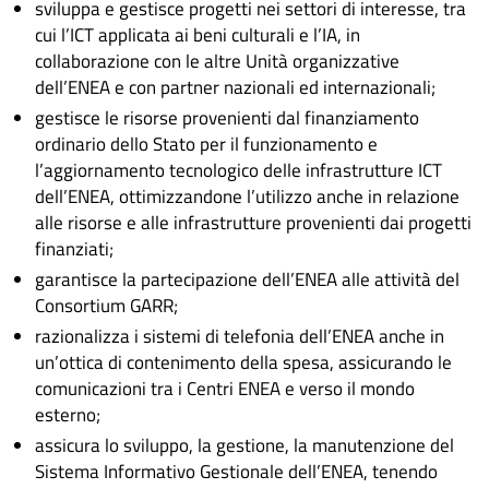
sviluppa e gestisce progetti nei settori di interesse, tra
cui l’ICT applicata ai beni culturali e l’IA, in
collaborazione con le altre Unità organizzative
dell’ENEA e con partner nazionali ed internazionali;
gestisce le risorse provenienti dal finanziamento
ordinario dello Stato per il funzionamento e
l’aggiornamento tecnologico delle infrastrutture ICT
dell’ENEA, ottimizzandone l’utilizzo anche in relazione
alle risorse e alle infrastrutture provenienti dai progetti
finanziati;
garantisce la partecipazione dell’ENEA alle attività del
Consortium GARR;
razionalizza i sistemi di telefonia dell’ENEA anche in
un’ottica di contenimento della spesa, assicurando le
comunicazioni tra i Centri ENEA e verso il mondo
esterno;
assicura lo sviluppo, la gestione, la manutenzione del
Sistema Informativo Gestionale dell’ENEA, tenendo