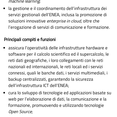
machine learning
;
la gestione e il coordinamento dell’infrastruttura dei
servizi gestionali dell’ENEA, inclusa la promozione di
soluzioni innovative
enterprise in cloud
, oltre che
l’erogazione di servizi di comunicazione e formazione.
Principali compiti e funzioni
assicura l’operatività delle infrastrutture hardware e
software per il calcolo scientifico ed il supercalcolo, le
reti dati geografiche, i loro collegamenti con le reti
nazionali ed internazionali, le reti locali ed i servizi
connessi, quali le banche dati, i servizi multimediali, i
backup centralizzati, garantendo la sicurezza
dell’infrastruttura ICT dell’ENEA;
cura lo sviluppo di tecnologie ed applicazioni basate su
web per l’elaborazione di dati, la comunicazione e la
formazione, promuovendo e utilizzando tecnologie
Open Source
;