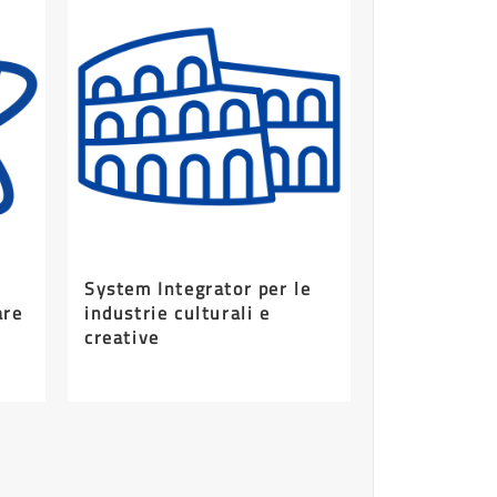
System Integrator per le
are
industrie culturali e
creative