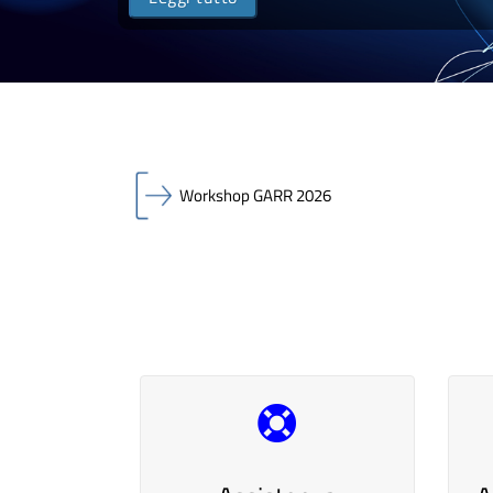
Workshop GARR 2026