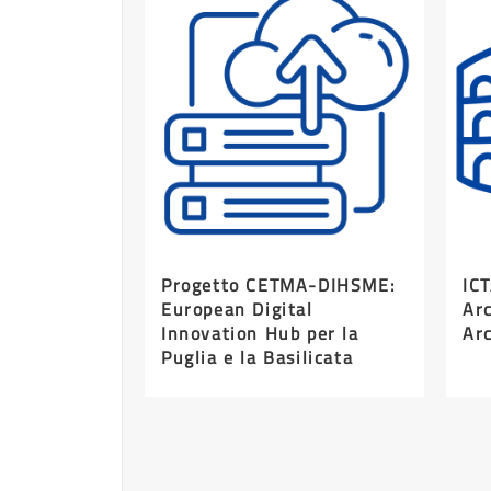
Progetto CETMA-DIHSME:
IC
European Digital
Arc
Innovation Hub per la
Arc
Puglia e la Basilicata