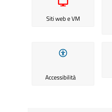
Siti web e VM
Accessibilità