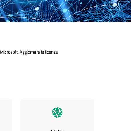
Microsoft. Aggiornare la licenza