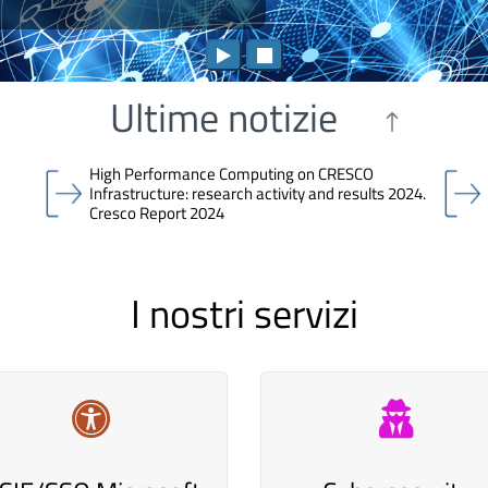
Ultime notizie
High Performance Computing on CRESCO
Infrastructure: research activity and results 2024.
Cresco Report 2024
I nostri servizi