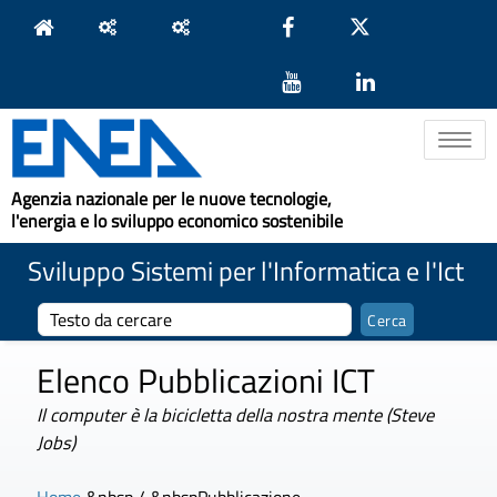
Toggle na
Agenzia nazionale per le nuove tecnologie,
l'energia e lo sviluppo economico sostenibile
Sviluppo Sistemi per l'Informatica e l'Ict
Elenco Pubblicazioni ICT
Il computer è la bicicletta della nostra mente (Steve
Jobs)