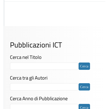
Pubblicazioni ICT
Cerca nel Titolo
Cerca tra gli Autori
Cerca Anno di Pubblicazione