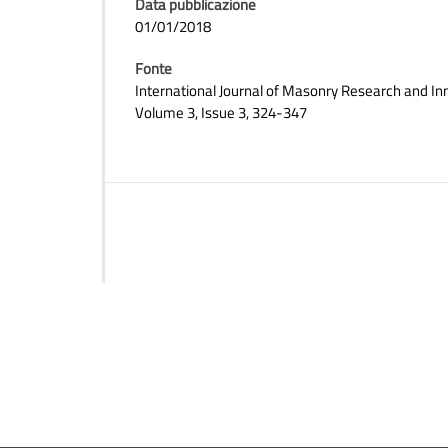
Data pubblicazione
01/01/2018
Fonte
International Journal of Masonry Research and In
Volume 3, Issue 3, 324-347