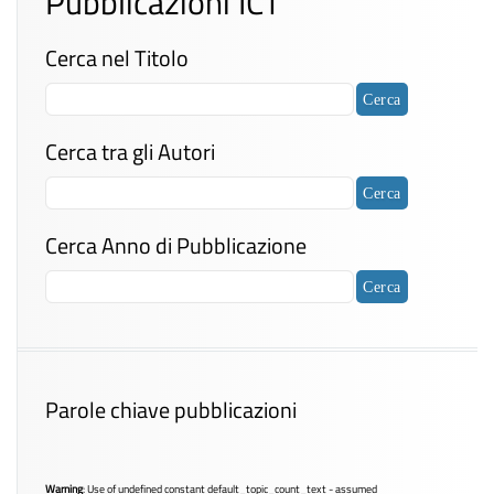
Pubblicazioni ICT
Cerca nel Titolo
Cerca tra gli Autori
Cerca Anno di Pubblicazione
Parole chiave pubblicazioni
Warning
: Use of undefined constant default_topic_count_text - assumed