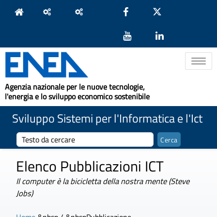
Toggle na
Agenzia nazionale per le nuove tecnologie,
l'energia e lo sviluppo economico sostenibile
Sviluppo Sistemi per l'Informatica e l'Ict
Elenco Pubblicazioni ICT
Il computer è la bicicletta della nostra mente (Steve
Jobs)