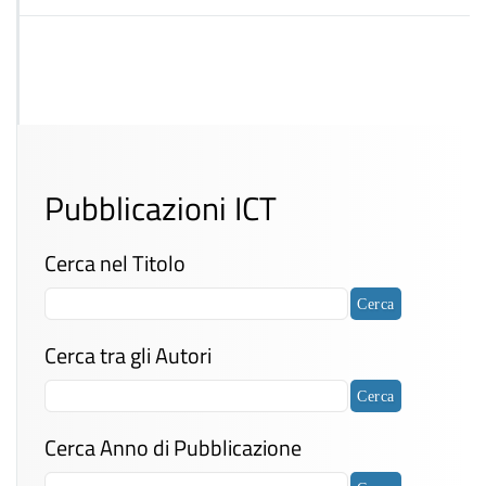
Pubblicazioni ICT
Cerca nel Titolo
Cerca tra gli Autori
Cerca Anno di Pubblicazione