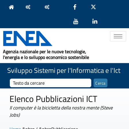
Toggle na
Agenzia nazionale per le nuove tecnologie,
l'energia e lo sviluppo economico sostenibile
Sviluppo Sistemi per l'Informatica e l'Ict
Elenco Pubblicazioni ICT
Il computer è la bicicletta della nostra mente (Steve
Jobs)