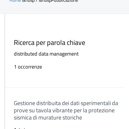
Home
&nbsp / &nbsp
Pubblicazione
Ricerca per parola chiave
distributed data management
1 occorrenze
Gestione distribuita dei dati sperimentali da
prove su tavola vibrante per la protezione
sismica di murature storiche