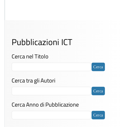
Pubblicazioni ICT
Cerca nel Titolo
Cerca tra gli Autori
Cerca Anno di Pubblicazione