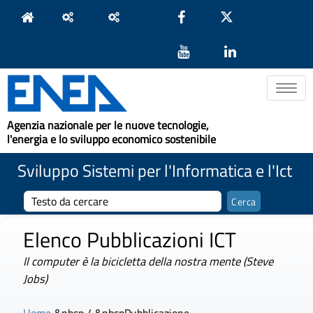
Toggle na
Agenzia nazionale per le nuove tecnologie,
l'energia e lo sviluppo economico sostenibile
Sviluppo Sistemi per l'Informatica e l'Ict
Elenco Pubblicazioni ICT
Il computer è la bicicletta della nostra mente (Steve
Jobs)