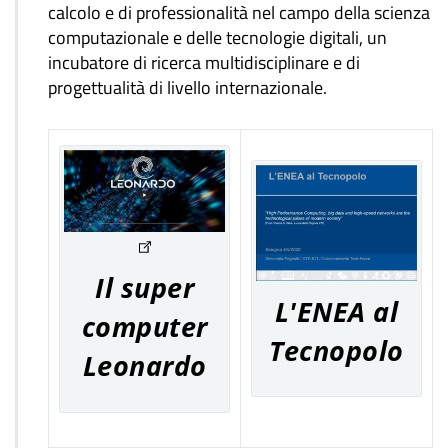
calcolo e di professionalità nel campo della scienza
computazionale e delle tecnologie digitali, un
incubatore di ricerca multidisciplinare e di
progettualità di livello internazionale.
Il super
L'ENEA al
computer
Tecnopolo
Leonardo