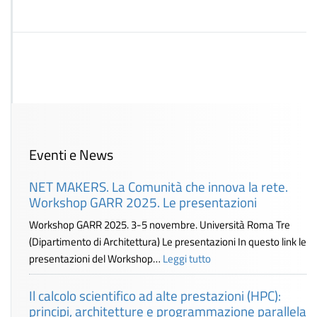
Eventi e News
NET MAKERS. La Comunità che innova la rete.
Workshop GARR 2025. Le presentazioni
Workshop GARR 2025. 3-5 novembre. Università Roma Tre
(Dipartimento di Architettura) Le presentazioni In questo link le
presentazioni del Workshop…
Leggi tutto
Il calcolo scientifico ad alte prestazioni (HPC):
principi, architetture e programmazione parallela