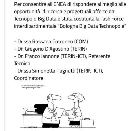
Per consentire all'ENEA di rispondere al meglio alle
opportunità di ricerca e progettuali offerte dal
Tecnopolo Big Data è stata costituita la Task Force
interdipartimentale "Bologna Big Data Technopole".
- Dr.ssa Rossana Cotroneo (COM)
- Dr. Gregorio D'Agostino (TERIN)
- Dr. Franco Iannone (TERIN-ICT), Referente
Tecnico
- Dr.ssa Simonetta Pagnutti (TERIN-ICT),
Coordinatore