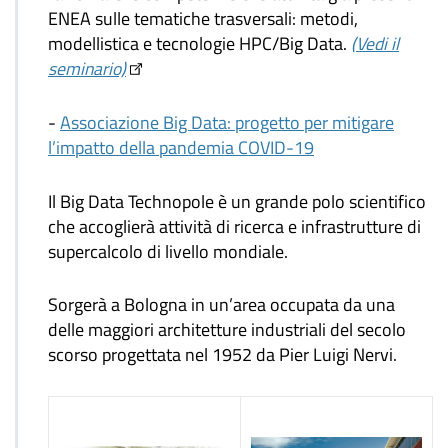
ENEA sulle tematiche trasversali: metodi,
modellistica e tecnologie HPC/Big Data.
(Vedi il
seminario)
-
Associazione Big Data: progetto per mitigare
l’impatto della pandemia COVID-19
Il Big Data Technopole è un grande polo scientifico
che accoglierà attività di ricerca e infrastrutture di
supercalcolo di livello mondiale.
Sorgerà a Bologna in un’area occupata da una
delle maggiori architetture industriali del secolo
scorso progettata nel 1952 da Pier Luigi Nervi.