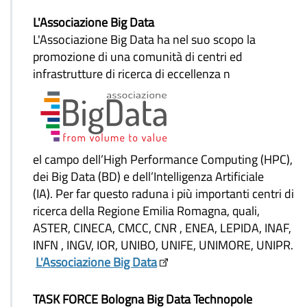
L'Associazione Big Data
L'Associazione Big Data ha nel suo scopo la
promozione di una comunità di centri ed
infrastrutture di ricerca di eccellenza n
el campo dell’High Performance Computing (HPC),
dei Big Data (BD) e dell’Intelligenza Artificiale
(IA). Per far questo raduna i più importanti centri di
ricerca della Regione Emilia Romagna, quali,
ASTER, CINECA, CMCC, CNR , ENEA, LEPIDA, INAF,
INFN , INGV, IOR, UNIBO, UNIFE, UNIMORE, UNIPR.
L'Associazione Big Data
TASK FORCE Bologna Big Data Technopole