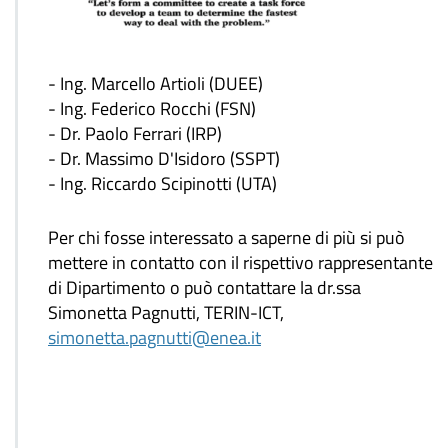
- Ing. Marcello Artioli (DUEE)
- Ing. Federico Rocchi (FSN)
- Dr. Paolo Ferrari (IRP)
- Dr. Massimo D'Isidoro (SSPT)
- Ing. Riccardo Scipinotti (UTA)
Per chi fosse interessato a saperne di più si può
mettere in contatto con il rispettivo rappresentante
di Dipartimento o può contattare la dr.ssa
Simonetta Pagnutti, TERIN-ICT,
simonetta.pagnutti@enea.it