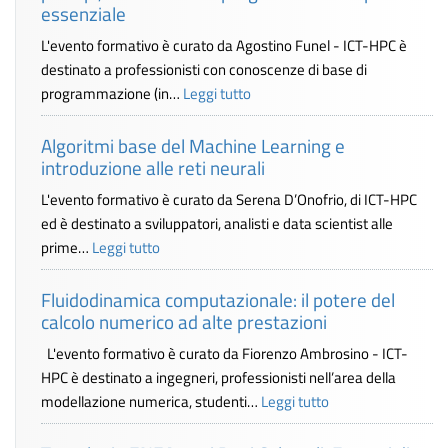
essenziale
L'evento formativo è curato da Agostino Funel - ICT-HPC è
destinato a professionisti con conoscenze di base di
programmazione (in…
Leggi tutto
Algoritmi base del Machine Learning e
introduzione alle reti neurali
L'evento formativo è curato da Serena D’Onofrio, di ICT-HPC
ed è destinato a sviluppatori, analisti e data scientist alle
prime…
Leggi tutto
Fluidodinamica computazionale: il potere del
calcolo numerico ad alte prestazioni
L'evento formativo è curato da Fiorenzo Ambrosino - ICT-
HPC è destinato a ingegneri, professionisti nell’area della
modellazione numerica, studenti…
Leggi tutto