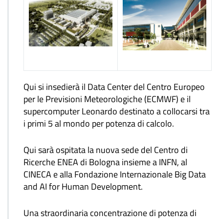
Qui si insedierà il Data Center del Centro Europeo
per le Previsioni Meteorologiche (ECMWF) e il
supercomputer Leonardo destinato a collocarsi tra
i primi 5 al mondo per potenza di calcolo.
Qui sarà ospitata la nuova sede del Centro di
Ricerche ENEA di Bologna insieme a INFN, al
CINECA e alla Fondazione Internazionale Big Data
and AI for Human Development.
Una straordinaria concentrazione di potenza di