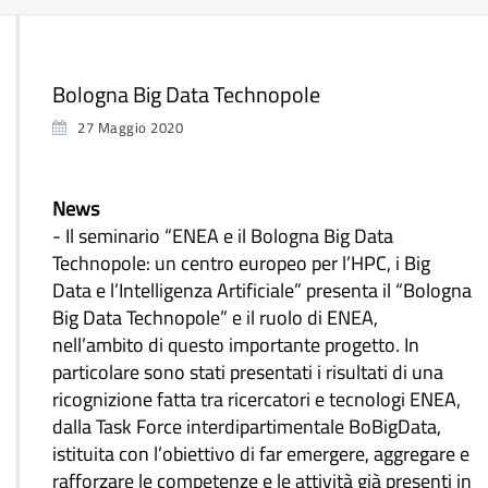
Bologna Big Data Technopole
27 Maggio 2020
News
- Il seminario “ENEA e il Bologna Big Data
Technopole: un centro europeo per l’HPC, i Big
Data e l’Intelligenza Artificiale” presenta il “Bologna
Big Data Technopole” e il ruolo di ENEA,
nell’ambito di questo importante progetto. In
particolare sono stati presentati i risultati di una
ricognizione fatta tra ricercatori e tecnologi ENEA,
dalla Task Force interdipartimentale BoBigData,
istituita con l’obiettivo di far emergere, aggregare e
rafforzare le competenze e le attività già presenti in