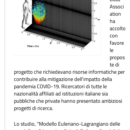
Associ
ation
ha
accolto
con
favore
le
propos
te di
progetto che richiedevano risorse informatiche per
contribuire alla mitigazione dell'impatto della
pandemia COVID-19. Ricercatori di tutte le
nazionalità affiliati ad istituzioni italiane sia
pubbliche che private hanno presentato ambiziosi
progetti di ricerca.
Lo studio, "Modello Euleriano-Lagrangiano delle