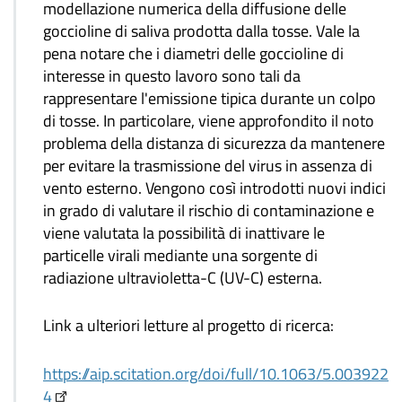
modellazione numerica della diffusione delle
goccioline di saliva prodotta dalla tosse. Vale la
pena notare che i diametri delle goccioline di
interesse in questo lavoro sono tali da
rappresentare l'emissione tipica durante un colpo
di tosse. In particolare, viene approfondito il noto
problema della distanza di sicurezza da mantenere
per evitare la trasmissione del virus in assenza di
vento esterno. Vengono così introdotti nuovi indici
in grado di valutare il rischio di contaminazione e
viene valutata la possibilità di inattivare le
particelle virali mediante una sorgente di
radiazione ultravioletta-C (UV-C) esterna.
Link a ulteriori letture al progetto di ricerca:
https://aip.scitation.org/doi/full/10.1063/5.003922
4