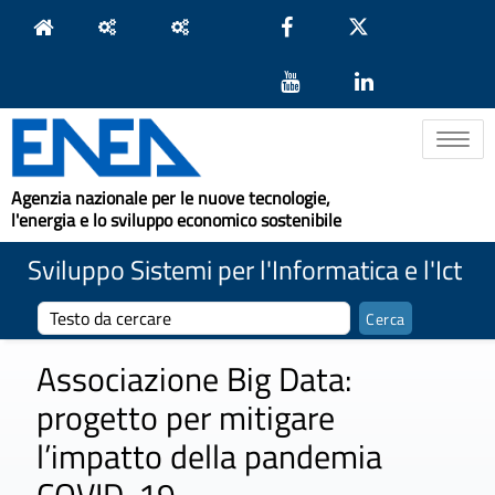
Toggle na
Agenzia nazionale per le nuove tecnologie,
l'energia e lo sviluppo economico sostenibile
Sviluppo Sistemi per l'Informatica e l'Ict
Associazione Big Data:
progetto per mitigare
l’impatto della pandemia