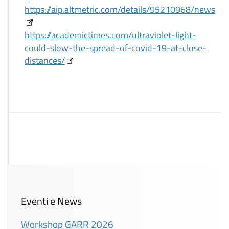
https://aip.altmetric.com/details/95210968/news
https://academictimes.com/ultraviolet-light-
could-slow-the-spread-of-covid-19-at-close-
distances/
Eventi e News
Workshop GARR 2026