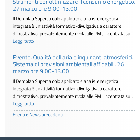
Strumenti per ottimizzare il consumo energetico.
27 marzo ore 9.00-13.00
Il Demolab Supercalcolo applicato e analisi energetica
integrata è un’attività formativo-divulgativa a carattere
dimostrativo, prevalentemente rivola alle PMI, incentrata sui…
Leggi tutto
Evento. Qualità dell’aria e inquinanti atmosferici.
Sistema di previsioni ambientali affidabili. 26
marzo ore 9.00-13.00
Il Demolab Supercalcolo applicato e analisi energetica
integrata è un’attività formativo-divulgativa a carattere
dimostrativo, prevalentemente rivola alle PMI, incentrata sui…
Leggi tutto
Eventi e News precedenti