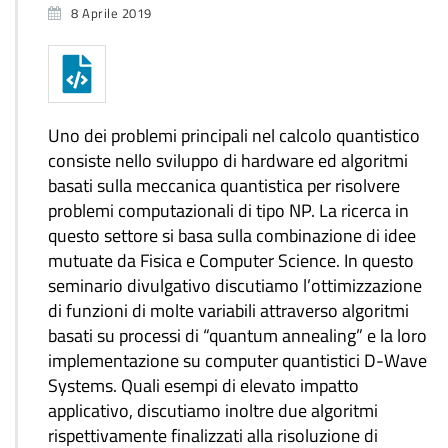
8 Aprile 2019
Uno dei problemi principali nel calcolo quantistico
consiste nello sviluppo di hardware ed algoritmi
basati sulla meccanica quantistica per risolvere
problemi computazionali di tipo NP. La ricerca in
questo settore si basa sulla combinazione di idee
mutuate da Fisica e Computer Science. In questo
seminario divulgativo discutiamo l’ottimizzazione
di funzioni di molte variabili attraverso algoritmi
basati su processi di “quantum annealing” e la loro
implementazione su computer quantistici D-Wave
Systems. Quali esempi di elevato impatto
applicativo, discutiamo inoltre due algoritmi
rispettivamente finalizzati alla risoluzione di