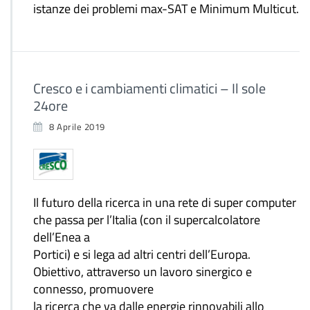
istanze dei problemi max-SAT e Minimum Multicut.
Cresco e i cambiamenti climatici – Il sole
24ore
8 Aprile 2019
Il futuro della ricerca in una rete di super computer
che passa per l’Italia (con il supercalcolatore
dell’Enea a
Portici) e si lega ad altri centri dell’Europa.
Obiettivo, attraverso un lavoro sinergico e
connesso, promuovere
la ricerca che va dalle energie rinnovabili allo