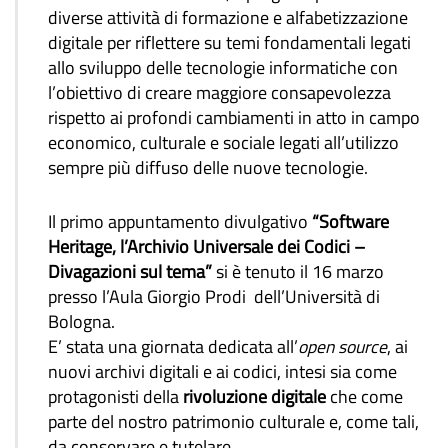
diverse attività di formazione e alfabetizzazione
digitale per riflettere su temi fondamentali legati
allo sviluppo delle tecnologie informatiche con
l’obiettivo di creare maggiore consapevolezza
rispetto ai profondi cambiamenti in atto in campo
economico, culturale e sociale legati all’utilizzo
sempre più diffuso delle nuove tecnologie.
Il primo appuntamento divulgativo
“Software
Heritage, l’Archivio Universale dei Codici –
Divagazioni sul tema”
si è tenuto il 16 marzo
presso l’Aula Giorgio Prodi dell’Università di
Bologna.
E’ stata una giornata dedicata all’
open source
, ai
nuovi archivi digitali e ai codici, intesi sia come
protagonisti della
rivoluzione digitale
che come
parte del nostro patrimonio culturale e, come tali,
da conservare e tutelare.