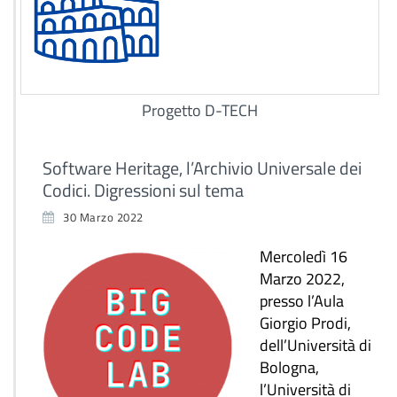
Progetto D-TECH
Software Heritage, l’Archivio Universale dei
Codici. Digressioni sul tema
30 Marzo 2022
Mercoledì 16
Marzo 2022,
presso l’Aula
Giorgio Prodi,
dell’Università di
Bologna,
l’Università di