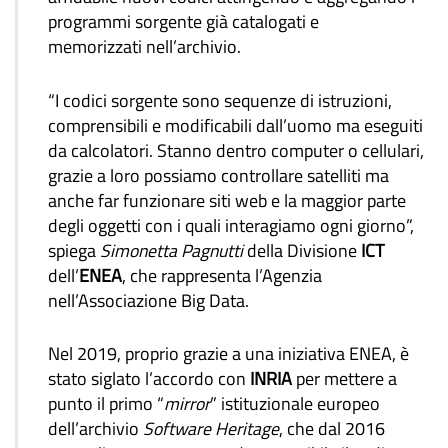
programmi sorgente già catalogati e
memorizzati nell’archivio.
“I codici sorgente sono sequenze di istruzioni,
comprensibili e modificabili dall’uomo ma eseguiti
da calcolatori. Stanno dentro computer o cellulari,
grazie a loro possiamo controllare satelliti ma
anche far funzionare siti web e la maggior parte
degli oggetti con i quali interagiamo ogni giorno”,
spiega
Simonetta Pagnutti
della Divisione
ICT
dell’
ENEA
, che rappresenta l’Agenzia
nell’Associazione Big Data.
Nel 2019, proprio grazie a una iniziativa ENEA, è
stato siglato l’accordo con
INRIA
per mettere a
punto il primo “
mirror
” istituzionale europeo
dell’archivio
Software Heritage
, che dal 2016