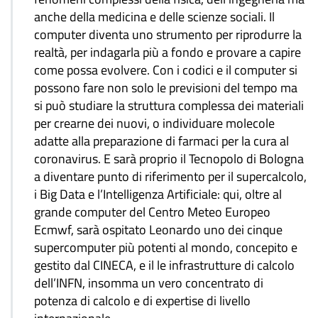
anche della medicina e delle scienze sociali. Il
computer diventa uno strumento per riprodurre la
realtà, per indagarla più a fondo e provare a capire
come possa evolvere. Con i codici e il computer si
possono fare non solo le previsioni del tempo ma
si può studiare la struttura complessa dei materiali
per crearne dei nuovi, o individuare molecole
adatte alla preparazione di farmaci per la cura al
coronavirus. E sarà proprio il Tecnopolo di Bologna
a diventare punto di riferimento per il supercalcolo,
i Big Data e l’Intelligenza Artificiale: qui, oltre al
grande computer del Centro Meteo Europeo
Ecmwf, sarà ospitato Leonardo uno dei cinque
supercomputer più potenti al mondo, concepito e
gestito dal CINECA, e il le infrastrutture di calcolo
dell’INFN, insomma un vero concentrato di
potenza di calcolo e di expertise di livello