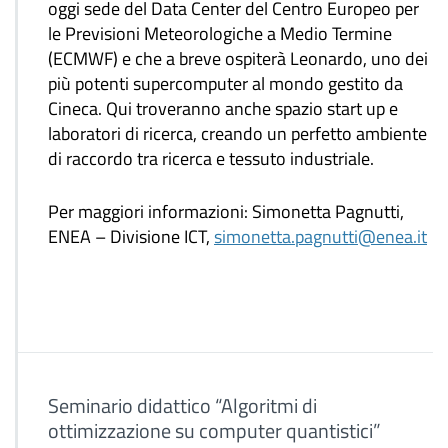
oggi sede del Data Center del Centro Europeo per
le Previsioni Meteorologiche a Medio Termine
(ECMWF) e che a breve ospiterà Leonardo, uno dei
più potenti supercomputer al mondo gestito da
Cineca. Qui troveranno anche spazio start up e
laboratori di ricerca, creando un perfetto ambiente
di raccordo tra ricerca e tessuto industriale.
Per maggiori informazioni: Simonetta Pagnutti,
ENEA – Divisione ICT,
simonetta.pagnutti@enea.it
Seminario didattico “Algoritmi di
ottimizzazione su computer quantistici”