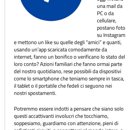
una mail da
PC o da
cellulare,
postano foto
su Instagram
e mettono un like su quelle degli “amici” e quanti,
usando un’app scaricata comodamente da
internet, fanno un bonifico o verificano lo stato del
loro conto? Azioni familiari che fanno ormai parte
del nostro quotidiano, rese possibili da dispositivi
come lo smartphone che teniamo sempre in tasca,
il tablet o il portatile che fedeli ci seguono nei
nostri spostamenti.
Potremmo essere indotti a pensare che siano solo
questi accattivanti involucri che tocchiamo,
soppesiamo, guardiamo con attenzione, pieni di