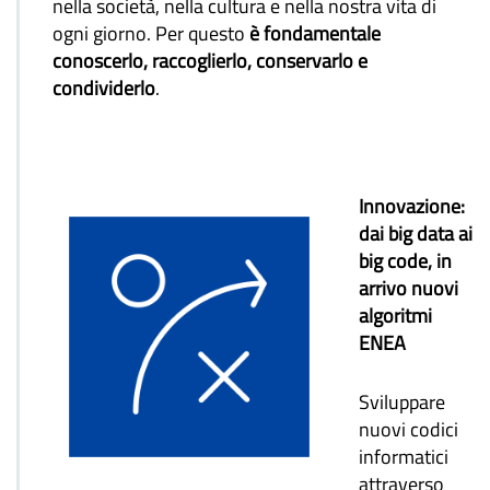
nella società, nella cultura e nella nostra vita di
ogni giorno. Per questo
è fondamentale
conoscerlo, raccoglierlo, conservarlo e
condividerlo
.
Innovazione:
dai big data ai
big code, in
arrivo nuovi
algoritmi
ENEA
Sviluppare
nuovi codici
informatici
attraverso