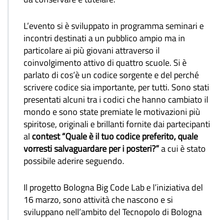
L’evento si è sviluppato in programma seminari e
incontri destinati a un pubblico ampio ma in
particolare ai più giovani attraverso il
coinvolgimento attivo di quattro scuole. Si è
parlato di cos’è un codice sorgente e del perché
scrivere codice sia importante, per tutti. Sono stati
presentati alcuni tra i codici che hanno cambiato il
mondo e sono state premiate le motivazioni più
spiritose, originali e brillanti fornite dai partecipanti
al
contest “Quale è il tuo codice preferito, quale
vorresti salvaguardare per i posteri?”
a cui è stato
possibile aderire seguendo.
Il progetto Bologna Big Code Lab e l’iniziativa del
16 marzo, sono attività che nascono e si
sviluppano nell’ambito del Tecnopolo di Bologna