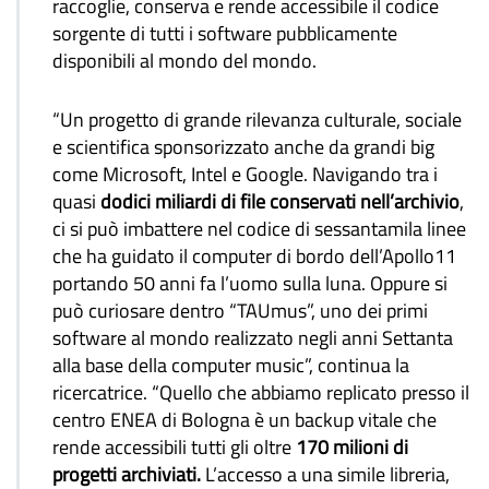
raccoglie, conserva e rende accessibile il codice
sorgente di tutti i software pubblicamente
disponibili al mondo del mondo.
“Un progetto di grande rilevanza culturale, sociale
e scientifica sponsorizzato anche da grandi big
come Microsoft, Intel e Google. Navigando tra i
quasi
dodici miliardi di file conservati nell’archivio
,
ci si può imbattere nel codice di sessantamila linee
che ha guidato il computer di bordo dell’Apollo11
portando 50 anni fa l’uomo sulla luna. Oppure si
può curiosare dentro “TAUmus”, uno dei primi
software al mondo realizzato negli anni Settanta
alla base della computer music”, continua la
ricercatrice. “Quello che abbiamo replicato presso il
centro ENEA di Bologna è un backup vitale che
rende accessibili tutti gli oltre
170 milioni di
progetti archiviati.
L’accesso a una simile libreria,