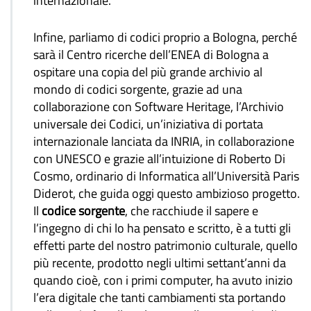
internazionale.
Infine, parliamo di codici proprio a Bologna, perché
sarà il Centro ricerche dell’ENEA di Bologna a
ospitare una copia del più grande archivio al
mondo di codici sorgente, grazie ad una
collaborazione con Software Heritage, l’Archivio
universale dei Codici, un’iniziativa di portata
internazionale lanciata da INRIA, in collaborazione
con UNESCO e grazie all’intuizione di Roberto Di
Cosmo, ordinario di Informatica all’Università Paris
Diderot, che guida oggi questo ambizioso progetto.
Il
codice sorgente
, che racchiude il sapere e
l’ingegno di chi lo ha pensato e scritto, è a tutti gli
effetti parte del nostro patrimonio culturale, quello
più recente, prodotto negli ultimi settant’anni da
quando cioè, con i primi computer, ha avuto inizio
l’era digitale che tanti cambiamenti sta portando