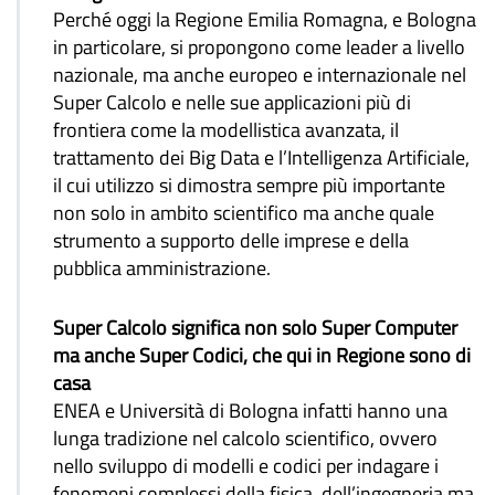
Perché oggi la Regione Emilia Romagna, e Bologna
in particolare, si propongono come leader a livello
nazionale, ma anche europeo e internazionale nel
Super Calcolo e nelle sue applicazioni più di
frontiera come la modellistica avanzata, il
trattamento dei Big Data e l’Intelligenza Artificiale,
il cui utilizzo si dimostra sempre più importante
non solo in ambito scientifico ma anche quale
strumento a supporto delle imprese e della
pubblica amministrazione.
Super Calcolo significa non solo Super Computer
ma anche Super Codici, che qui in Regione sono di
casa
ENEA e Università di Bologna infatti hanno una
lunga tradizione nel calcolo scientifico, ovvero
nello sviluppo di modelli e codici per indagare i
fenomeni complessi della fisica, dell’ingegneria ma