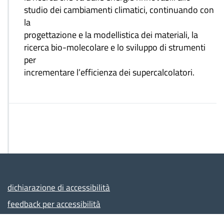
studio dei cambiamenti climatici, continuando con
la
progettazione e la modellistica dei materiali, la
ricerca bio-molecolare e lo sviluppo di strumenti
per
incrementare l’efficienza dei supercalcolatori.
dichiarazione di accessibilità
feedback per accessibilità