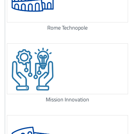
Rome Technopole
Mission Innovation