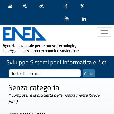
Toggle na
Agenzia nazionale per le nuove tecnologie,
l'energia e lo sviluppo economico sostenibile
Sviluppo Sistemi per l'Informatica e l'Ict
Senza categoria
Il computer è la bicicletta della nostra mente (Steve
Jobs)