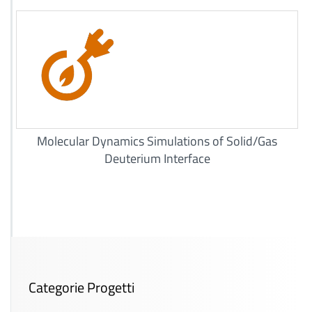
Molecular Dynamics Simulations of Solid/Gas
Deuterium Interface
Categorie Progetti