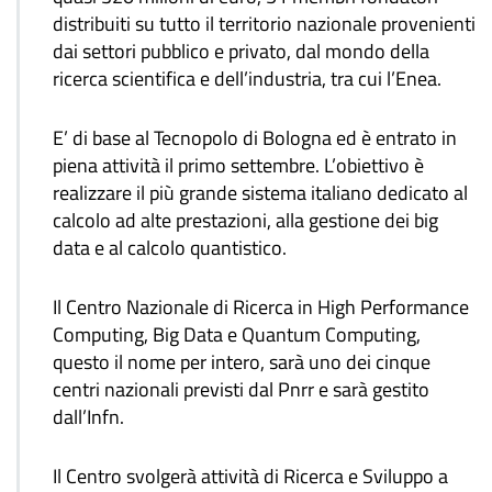
distribuiti su tutto il territorio nazionale provenienti
dai settori pubblico e privato, dal mondo della
ricerca scientifica e dell’industria, tra cui l’Enea.
E’ di base al Tecnopolo di Bologna ed è entrato in
piena attività il primo settembre. L’obiettivo è
realizzare il più grande sistema italiano dedicato al
calcolo ad alte prestazioni, alla gestione dei big
data e al calcolo quantistico.
Il Centro Nazionale di Ricerca in High Performance
Computing, Big Data e Quantum Computing,
questo il nome per intero, sarà uno dei cinque
centri nazionali previsti dal Pnrr e sarà gestito
dall’Infn.
Il Centro svolgerà attività di Ricerca e Sviluppo a