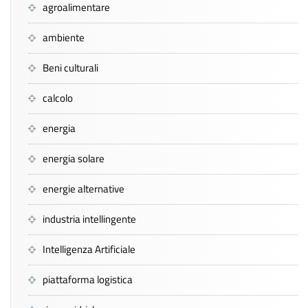
agroalimentare
ambiente
Beni culturali
calcolo
energia
energia solare
energie alternative
industria intellingente
Intelligenza Artificiale
piattaforma logistica