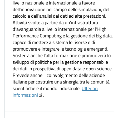
livello nazionale e internazionale a favore
dell’innovazione nel campo delle simulazioni, del
calcolo e dell’analisi dei dati ad alte prestazioni.
Attività svolte a partire da un’infrastruttura
d’avanguardia a livello internazionale per l’High
Performance Computing e la gestione dei big data,
capace di mettere a sistema le risorse e di
promuovere e integrare le tecnologie emergenti.
Sosterrà anche l’alta formazione e promuoverà lo
sviluppo di politiche per la gestione responsabile
dei dati in prospettiva di open data e open science.
Prevede anche il coinvolgimento delle aziende
italiane per costruire una sinergia tra le comunità
scientifiche e il mondo industriale.
Ulteriori
informazioni
.