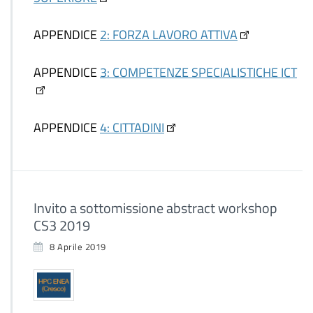
APPENDICE
2: FORZA LAVORO ATTIVA
APPENDICE
3: COMPETENZE SPECIALISTICHE ICT
APPENDICE
4: CITTADINI
Invito a sottomissione abstract workshop
CS3 2019
8 Aprile 2019