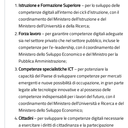
Istruzione e Formazione Superiore
– per lo sviluppo delle
competenze digitali all’interno dei cicli d’istruzione, con il
coordinamento del Ministero dell’Istruzione e del
Ministero dell’Università e della Ricerca;
Forza lavoro
– per garantire competenze digitali adeguate
sia nel settore privato che nel settore pubblico, incluse le
competenze per l’e-leadership, con il coordinamento del
Ministero dello Sviluppo Economico e del Ministro per la
Pubblica Amministrazione;
Competenze specialistiche ICT
– per potenziare la
capacità del Paese di sviluppare competenze per mercati
emergenti e nuove possibilità di occupazione, in gran parte
legate alle tecnologie innovative e al possesso delle
competenze indispensabili per i lavori del futuro, con il
coordinamento del Ministero dell’Università e Ricerca e del
Ministero dello Sviluppo Economico;
Cittadini
– per sviluppare le competenze digitali necessarie
a esercitare i diritti di cittadinanza e la partecipazione