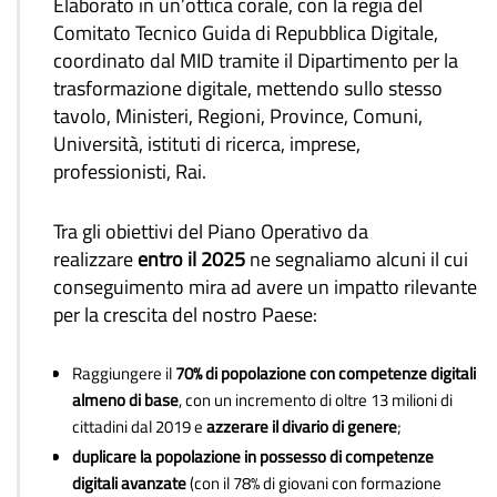
Elaborato in un’ottica corale, con la regia del
Comitato Tecnico Guida di Repubblica Digitale,
coordinato dal MID tramite il Dipartimento per la
trasformazione digitale, mettendo sullo stesso
tavolo, Ministeri, Regioni, Province, Comuni,
Università, istituti di ricerca, imprese,
professionisti, Rai.
Tra gli obiettivi del Piano Operativo da
realizzare
entro il 2025
ne segnaliamo alcuni il cui
conseguimento mira ad avere un impatto rilevante
per la crescita del nostro Paese:
Raggiungere il
70% di popolazione con competenze digitali
almeno di base
, con un incremento di oltre 13 milioni di
cittadini dal 2019 e
azzerare il divario di genere
;
duplicare la popolazione in possesso di competenze
digitali avanzate
(con il 78% di giovani con formazione