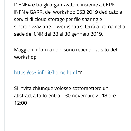
L’ ENEA è tra gli organizzatori, insieme a CERN,
INFN e GARR, del workshop CS3 2019 dedicato ai
servizi di cloud storage per file sharing e
sincronizzazione. Il workshop si terrà a Roma nella
sede del CNR dal 28 al 30 gennaio 2019.
Maggiori informazioni sono reperibili al sito del
workshop:
https://cs3.infn.it/home.html
Si invita chiunque volesse sottomettere un
abstract a farlo entro il 30 novembre 2018 ore
12:00