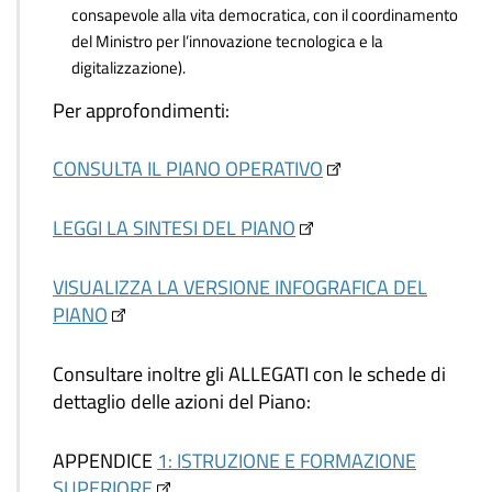
consapevole alla vita democratica, con il coordinamento
del Ministro per l’innovazione tecnologica e la
digitalizzazione).
Per approfondimenti:
CONSULTA IL PIANO OPERATIVO
LEGGI LA SINTESI DEL PIANO
VISUALIZZA LA VERSIONE INFOGRAFICA DEL
PIANO
Consultare inoltre gli ALLEGATI con le schede di
dettaglio delle azioni del Piano:
APPENDICE
1: ISTRUZIONE E FORMAZIONE
SUPERIORE