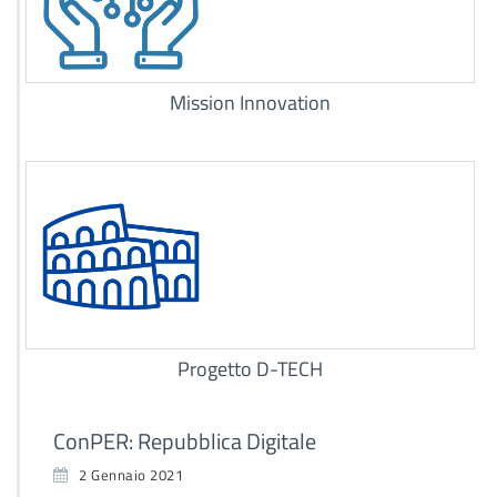
Mission Innovation
Progetto D-TECH
ConPER: Repubblica Digitale
2 Gennaio 2021