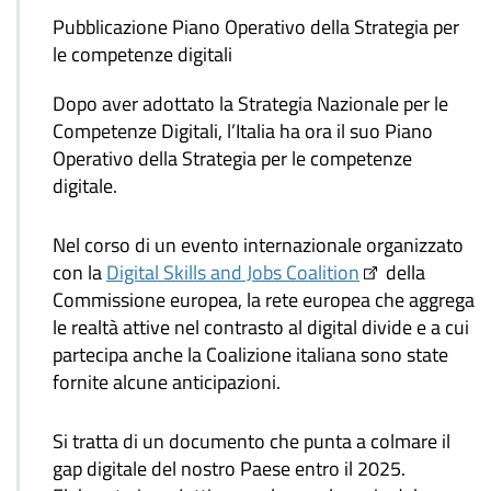
Pubblicazione Piano Operativo della Strategia per
le competenze digitali
Dopo aver adottato la Strategia Nazionale per le
Competenze Digitali, l’Italia ha ora il suo Piano
Operativo della Strategia per le competenze
digitale.
Nel corso di un evento internazionale organizzato
con la
Digital Skills and Jobs Coalition
della
Commissione europea, la rete europea che aggrega
le realtà attive nel contrasto al digital divide e a cui
partecipa anche la Coalizione italiana sono state
fornite alcune anticipazioni.
Si tratta di un documento che punta a colmare il
gap digitale del nostro Paese entro il 2025.