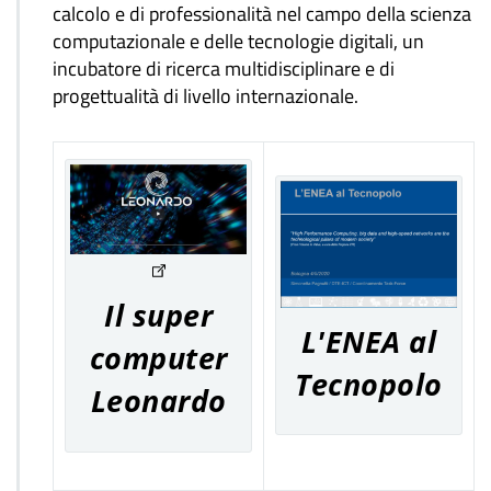
calcolo e di professionalità nel campo della scienza
computazionale e delle tecnologie digitali, un
incubatore di ricerca multidisciplinare e di
progettualità di livello internazionale.
Il super
L'ENEA al
computer
Tecnopolo
Leonardo