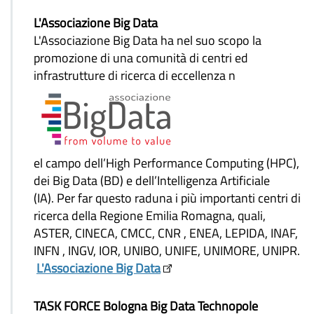
L'Associazione Big Data
L'Associazione Big Data ha nel suo scopo la
promozione di una comunità di centri ed
infrastrutture di ricerca di eccellenza n
el campo dell’High Performance Computing (HPC),
dei Big Data (BD) e dell’Intelligenza Artificiale
(IA). Per far questo raduna i più importanti centri di
ricerca della Regione Emilia Romagna, quali,
ASTER, CINECA, CMCC, CNR , ENEA, LEPIDA, INAF,
INFN , INGV, IOR, UNIBO, UNIFE, UNIMORE, UNIPR.
L'Associazione Big Data
TASK FORCE Bologna Big Data Technopole