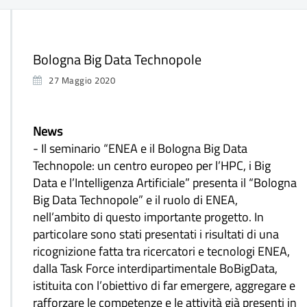
Bologna Big Data Technopole
27 Maggio 2020
News
- Il seminario “ENEA e il Bologna Big Data
Technopole: un centro europeo per l’HPC, i Big
Data e l’Intelligenza Artificiale” presenta il “Bologna
Big Data Technopole” e il ruolo di ENEA,
nell’ambito di questo importante progetto. In
particolare sono stati presentati i risultati di una
ricognizione fatta tra ricercatori e tecnologi ENEA,
dalla Task Force interdipartimentale BoBigData,
istituita con l’obiettivo di far emergere, aggregare e
rafforzare le competenze e le attività già presenti in