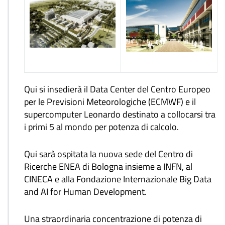
Qui si insedierà il Data Center del Centro Europeo
per le Previsioni Meteorologiche (ECMWF) e il
supercomputer Leonardo destinato a collocarsi tra
i primi 5 al mondo per potenza di calcolo.
Qui sarà ospitata la nuova sede del Centro di
Ricerche ENEA di Bologna insieme a INFN, al
CINECA e alla Fondazione Internazionale Big Data
and AI for Human Development.
Una straordinaria concentrazione di potenza di