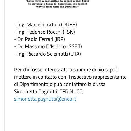
- Ing. Marcello Artioli (DUEE)
- Ing. Federico Rocchi (FSN)
- Dr. Paolo Ferrari (IRP)
- Dr. Massimo D'Isidoro (SSPT)
- Ing. Riccardo Scipinotti (UTA)
Per chi fosse interessato a saperne di più si può
mettere in contatto con il rispettivo rappresentante
di Dipartimento o può contattare la dr.ssa
Simonetta Pagnutti, TERIN-ICT,
simonetta.pagnutti@enea.it