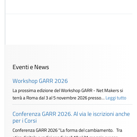
Eventi e News
Workshop GARR 2026
La prossima edizione del Workshop GARR - Net Makers si
terrà a Roma dal 3 al 5 novembre 2026 presso…
Leggi tutto
Conferenza GARR 2026. Al via le iscrizioni anche
per i Corsi
Conferenza GARR 2026 "La forma del cambiamento. Tra