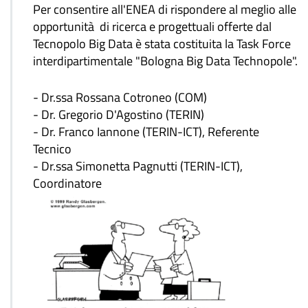
Per consentire all'ENEA di rispondere al meglio alle
opportunità di ricerca e progettuali offerte dal
Tecnopolo Big Data è stata costituita la Task Force
interdipartimentale "Bologna Big Data Technopole".
- Dr.ssa Rossana Cotroneo (COM)
- Dr. Gregorio D'Agostino (TERIN)
- Dr. Franco Iannone (TERIN-ICT), Referente
Tecnico
- Dr.ssa Simonetta Pagnutti (TERIN-ICT),
Coordinatore