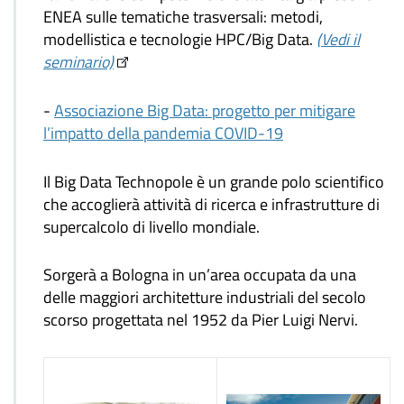
ENEA sulle tematiche trasversali: metodi,
modellistica e tecnologie HPC/Big Data.
(Vedi il
seminario)
-
Associazione Big Data: progetto per mitigare
l’impatto della pandemia COVID-19
Il Big Data Technopole è un grande polo scientifico
che accoglierà attività di ricerca e infrastrutture di
supercalcolo di livello mondiale.
Sorgerà a Bologna in un’area occupata da una
delle maggiori architetture industriali del secolo
scorso progettata nel 1952 da Pier Luigi Nervi.