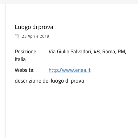
Luogo di prova
23 Aprile 2019
Posizione:
Via Giulio Salvadori, 48, Roma, RM,
Italia
Website:
http://www.enea.it
descrizione del luogo di prova