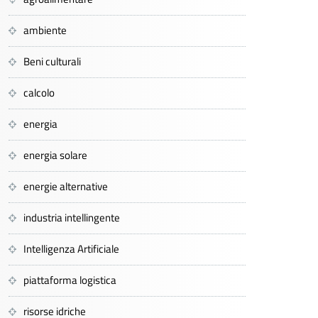
ambiente
Beni culturali
calcolo
energia
energia solare
energie alternative
industria intellingente
Intelligenza Artificiale
piattaforma logistica
risorse idriche