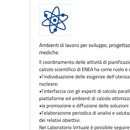
Ambienti di lavoro per sviluppo, progettazi
mediche.
Il coordinamento delle attività di pianificazi
calcolo scientifico di ENEA ha come ruolo e 
•l’individuazione delle esigenze dell’utenza
nucleare;
•l’interfaccia con gli esperti di calcolo parall
piattaforme ed ambienti di calcolo ottimizza
•la promozione e diffusione delle soluzioni 
•l’elaborazione periodica di analisi e valut
dei relativi obiettivi.
Nel Laboratorio Virtuale è possibile seguire 