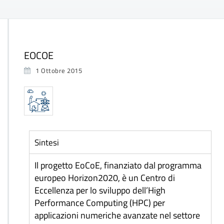
EOCOE
1 Ottobre 2015
Sintesi
Il progetto EoCoE, finanziato dal programma
europeo Horizon2020, è un Centro di
Eccellenza per lo sviluppo dell’High
Performance Computing (HPC) per
applicazioni numeriche avanzate nel settore