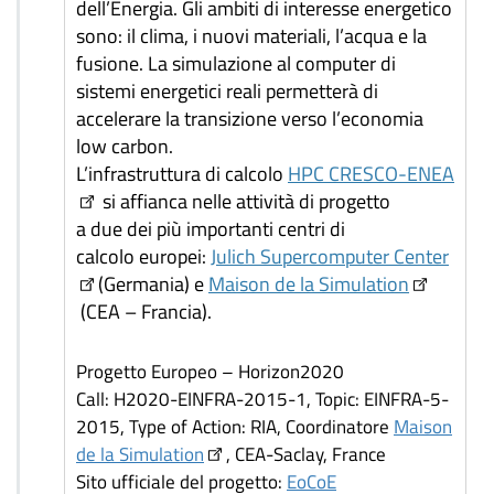
dell’Energia. Gli ambiti di interesse energetico
sono: il clima, i nuovi materiali, l’acqua e la
fusione. La simulazione al computer di
sistemi energetici reali permetterà di
accelerare la transizione verso l’economia
low carbon.
L’infrastruttura di calcolo
HPC CRESCO-ENEA
si affianca nelle attività di progetto
a due dei più importanti centri di
calcolo europei:
Julich Supercomputer Center
(Germania) e
Maison de la Simulation
(CEA – Francia).
Progetto Europeo – Horizon2020
Call: H2020-EINFRA-2015-1, Topic: EINFRA-5-
2015, Type of Action: RIA, Coordinatore
Maison
de la Simulation
, CEA-Saclay, France
Sito ufficiale del progetto:
EoCoE