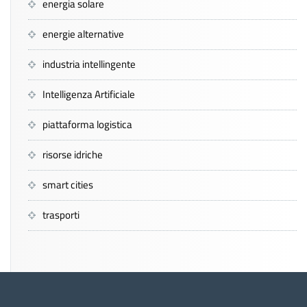
energia solare
energie alternative
industria intellingente
Intelligenza Artificiale
piattaforma logistica
risorse idriche
smart cities
trasporti