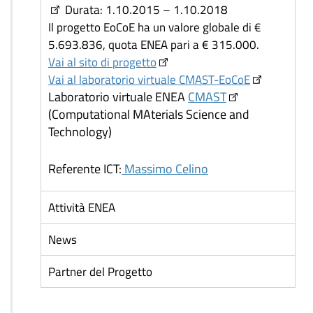
Durata: 1.10.2015 – 1.10.2018
Il progetto EoCoE ha un valore globale di €
5.693.836, quota ENEA pari a € 315.000.
Vai al sito di progetto
Vai al laboratorio virtuale CMAST-EoCoE
Laboratorio virtuale ENEA
CMAST
(Computational MAterials Science and
Technology)
Referente ICT:
Massimo Celino
Attività ENEA
News
Partner del Progetto