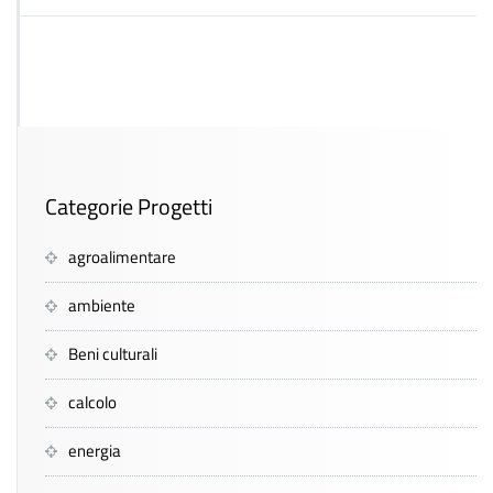
Categorie Progetti
agroalimentare
ambiente
Beni culturali
calcolo
energia