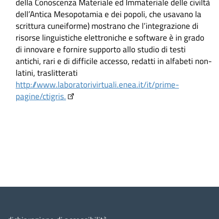
della Conoscenza Materiale ed Immateriale delle civiltà
dell’Antica Mesopotamia e dei popoli, che usavano la
scrittura cuneiforme) mostrano che l’integrazione di
risorse linguistiche elettroniche e software è in grado
di innovare e fornire supporto allo studio di testi
antichi, rari e di difficile accesso, redatti in alfabeti non-
latini, traslitterati
http://www.laboratorivirtuali.enea.it/it/prime-
pagine/ctigris.