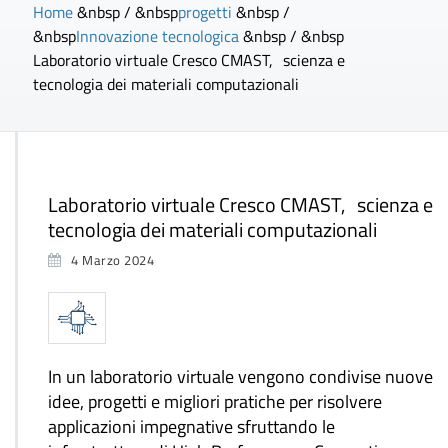
Home
&nbsp / &nbsp
progetti
&nbsp /
&nbsp
Innovazione tecnologica
&nbsp / &nbsp
Laboratorio virtuale Cresco CMAST, scienza e
tecnologia dei materiali computazionali
Laboratorio virtuale Cresco CMAST, scienza e
tecnologia dei materiali computazionali
4 Marzo 2024
In un laboratorio virtuale vengono condivise nuove
idee, progetti e migliori pratiche per risolvere
applicazioni impegnative sfruttando le