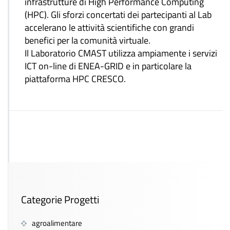
infrastrutture di High Performance Computing
(HPC). Gli sforzi concertati dei partecipanti al Lab
accelerano le attività scientifiche con grandi
benefici per la comunità virtuale.
Il Laboratorio CMAST utilizza ampiamente i servizi
ICT on-line di ENEA-GRID e in particolare la
piattaforma HPC CRESCO.
Categorie Progetti
agroalimentare