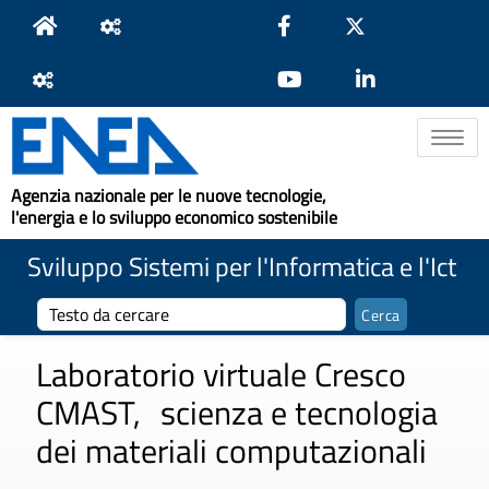
Toggle na
Agenzia nazionale per le nuove tecnologie,
l'energia e lo sviluppo economico sostenibile
Sviluppo Sistemi per l'Informatica e l'Ict
Laboratorio virtuale Cresco
CMAST, scienza e tecnologia
dei materiali computazionali