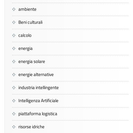
ambiente
Beni culturali
calcolo
energia
energia solare
energie alternative
industria intellingente
Intelligenza Artificiale
piattaforma logistica
risorse idriche