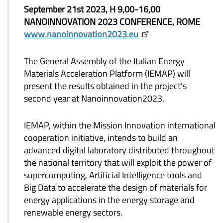
September 21st 2023, H 9,00-16,00
NANOINNOVATION 2023 CONFERENCE, ROME
www.nanoinnovation2023.eu
The General Assembly of the Italian Energy
Materials Acceleration Platform (IEMAP) will
present the results obtained in the project's
second year at Nanoinnovation2023.
IEMAP, within the Mission Innovation international
cooperation initiative, intends to build an
advanced digital laboratory distributed throughout
the national territory that will exploit the power of
supercomputing, Artificial Intelligence tools and
Big Data to accelerate the design of materials for
energy applications in the energy storage and
renewable energy sectors.