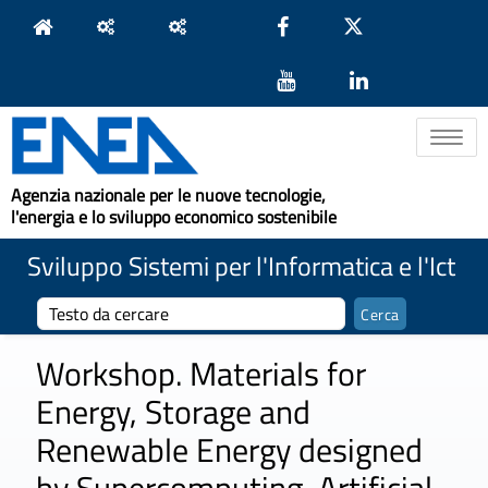
Toggle na
Agenzia nazionale per le nuove tecnologie,
l'energia e lo sviluppo economico sostenibile
Sviluppo Sistemi per l'Informatica e l'Ict
Workshop. Materials for
Energy, Storage and
Renewable Energy designed