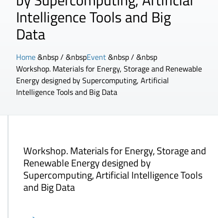
by Supercomputing, Artificial
Intelligence Tools and Big
Data
Home
&nbsp / &nbsp
Event
&nbsp / &nbsp
Workshop. Materials for Energy, Storage and Renewable
Energy designed by Supercomputing, Artificial
Intelligence Tools and Big Data
Workshop. Materials for Energy, Storage and
Renewable Energy designed by
Supercomputing, Artificial Intelligence Tools
and Big Data