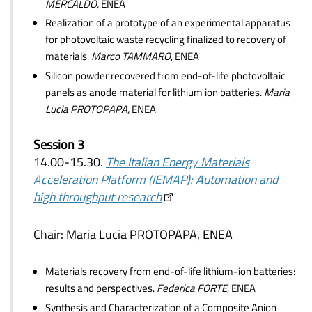
MERCALDO,
ENEA
Realization of a prototype of an experimental apparatus
for photovoltaic waste recycling finalized to recovery of
materials.
Marco TAMMARO
, ENEA
Silicon powder recovered from end-of-life photovoltaic
panels as anode material for lithium ion batteries.
Maria
Lucia PROTOPAPA,
ENEA
Session 3
14.00-15.30.
The Italian Energy Materials
Acceleration Platform (IEMAP): Automation and
high throughput research
Chair: Maria Lucia PROTOPAPA, ENEA
Materials recovery from end-of-life lithium-ion batteries:
results and perspectives.
Federica FORTE
, ENEA
Synthesis and Characterization of a Composite Anion