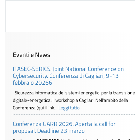
Eventi e News
ITASEC-SERICS. Joint National Conference on
Cybersecurity. Conferenza di Cagliari, 9-13
febbraio 20266
Sicurezza informatica dei sistemi energetici per la transizione
digitale-energetica: il workshop a Cagliari. Nell'ambito della
Conferenza (qui il link…
Leggi tutto
Conferenza GARR 2026. Aperta la call for
proposal. Deadline 23 marzo