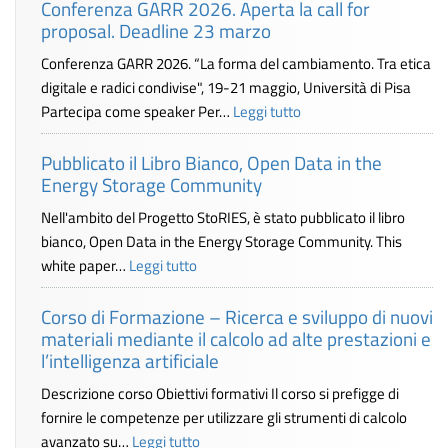
Conferenza GARR 2026. Aperta la call for
proposal. Deadline 23 marzo
Conferenza GARR 2026. “La forma del cambiamento. Tra etica
digitale e radici condivise", 19-21 maggio, Università di Pisa
Partecipa come speaker Per…
Leggi tutto
Pubblicato il Libro Bianco, Open Data in the
Energy Storage Community
Nell'ambito del Progetto StoRIES, è stato pubblicato il libro
bianco, Open Data in the Energy Storage Community. This
white paper…
Leggi tutto
Corso di Formazione – Ricerca e sviluppo di nuovi
materiali mediante il calcolo ad alte prestazioni e
l’intelligenza artificiale
Descrizione corso Obiettivi formativi Il corso si prefigge di
fornire le competenze per utilizzare gli strumenti di calcolo
avanzato su…
Leggi tutto