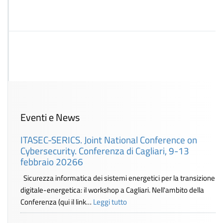
Eventi e News
ITASEC-SERICS. Joint National Conference on
Cybersecurity. Conferenza di Cagliari, 9-13
febbraio 20266
Sicurezza informatica dei sistemi energetici per la transizione
digitale-energetica: il workshop a Cagliari. Nell'ambito della
Conferenza (qui il link…
Leggi tutto