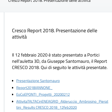
Cresco Report 2018. Presentazione delle attività
Cresco Report 2018. Presentazione delle
attività
Il 12 febbraio 2020 è stato presentato a Portici
nell'auletta 3D, da Giuseppe Santomauro, il Report
CRESCO 2018. Qui di seguito le attività presentate.
Presentazione Santomauro
Report2018IANNONE_
EoCoEPONTI_Progetti_20200212
AttivitaTALTACinENEAGRID_Alderuccio_Ambrosino_Pierat
tini_Results CRESCO 2018_12feb2020