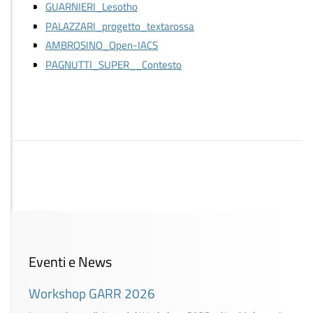
GUARNIERI_Lesotho
PALAZZARI_progetto_textarossa
AMBROSINO_Open-IACS
PAGNUTTI_SUPER__Contesto
Eventi e News
Workshop GARR 2026