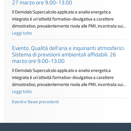
27 marzo ore 9.00-13.00
Il Demolab Supercalcolo applicato e analisi energetica
integrata è un’attività formativo-divulgativa a carattere
dimostrativo, prevalentemente rivola alle PMI, incentrata sui…
Leggi tutto
Evento. Qualità dell’aria e inquinanti atmosferici.
Sistema di previsioni ambientali affidabili. 26
marzo ore 9.00-13.00
Il Demolab Supercalcolo applicato e analisi energetica
integrata è un’attività formativo-divulgativa a carattere
dimostrativo, prevalentemente rivola alle PMI, incentrata sui…
Leggi tutto
Eventi e News precedenti