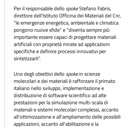
Per il responsabile dello
spoke
Stefano Fabris,
direttore dell'Istituto Officina dei Materiali del Cnr,
"le emergenze energetica, ambientale e climatica
pongono nuove sfide" e "diventa sempre più
importante essere capaci di progettare materiali
artificiali con proprietà mirate ad applicazioni
specifiche e definire processi innovativi per
sintetizzarli".
Uno degli obiettivi dello
spoke
in scienze
molecolari e dei materiali è rafforzare il primato
italiano nello sviluppo, implementazione e
distribuzione di software scientifico ad alte
prestazioni per la simulazione multi-scala di
materiali e sistemi molecolari complessi, accanto
all'ottimizzazione e all'ampliamento delle possibili
applicazioni, accanto all'abilitazione e la