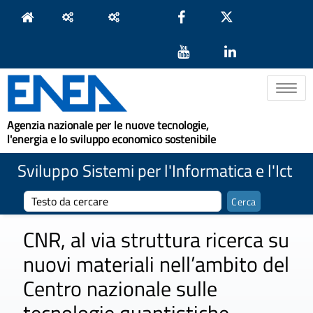
Toggle na
Agenzia nazionale per le nuove tecnologie,
l'energia e lo sviluppo economico sostenibile
Sviluppo Sistemi per l'Informatica e l'Ict
CNR, al via struttura ricerca su
nuovi materiali nell’ambito del
Centro nazionale sulle