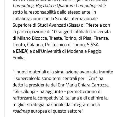
Computing
,
Big
Data e Quantum Computing
ed è
sotto la responsabilità dello stesso ente, in
collaborazione con la Scuola Internazionale
Superiore di Studi Avanzati (Sissa) di Trieste e con
la partecipazione di 10 soggetti affiliati (Università
di Milano Bicocca, Trieste, Torino, di Pisa, Firenze,
Trento, Calabria, Politecnico di Torino, SISSA
e
ENEA
) e dell'Università di Modena e Reggio
Emilia.
"I nuovi materiali e la simulazione avanzata tramite
il supercalcolo sono temi centrali per il Cnr", ha
detto la presidente del Cnr Maria Chiara Carrozza.
"Gli sviluppi - ha aggiunto - permetteranno di
rafforzare la competitività italiana e di definire la
miglior strategia nazionale da integrare nella
roadmap
europea di questo settore".