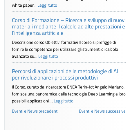
white paper…
Leggi tutto
Corso di Formazione – Ricerca e sviluppo di nuovi
materiali mediante il calcolo ad alte prestazioni e
l’intelligenza artificiale
Descrizione corso Obiettivi formativi Il corso si prefigge di
fornire le competenze per utilizzare gli strumenti di calcolo
avanzato su…
Leggi tutto
Percorsi di applicazioni delle metodologie di AI
per rivoluzionare i processi produttivi
Il Corso, curato dal ricercatore ENEA Terin-Ict Angelo Mariano,
fornisce una panoramica delle tecnologie Deep Learning e loro
possibili applicazioni,…
Leggi tutto
Eventi e News precedenti
Eventi e News successive