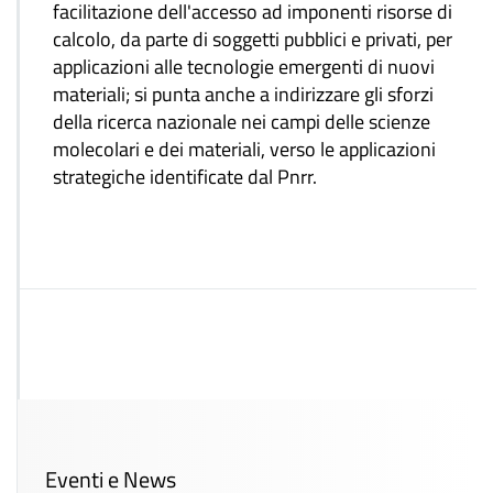
facilitazione dell'accesso ad imponenti risorse di
calcolo, da parte di soggetti pubblici e privati, per
applicazioni alle tecnologie emergenti di nuovi
materiali; si punta anche a indirizzare gli sforzi
della ricerca nazionale nei campi delle scienze
molecolari e dei materiali, verso le applicazioni
strategiche identificate dal Pnrr.
Eventi e News