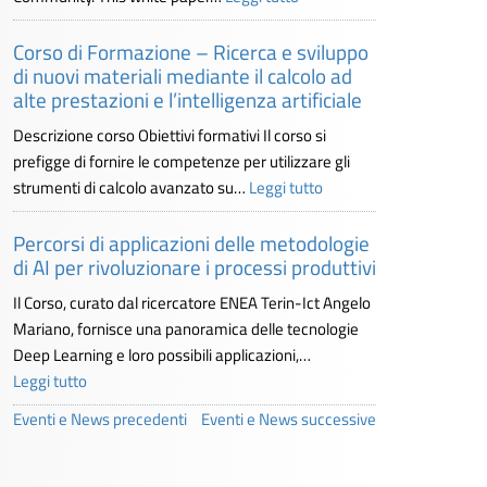
Corso di Formazione – Ricerca e sviluppo
di nuovi materiali mediante il calcolo ad
alte prestazioni e l’intelligenza artificiale
Descrizione corso Obiettivi formativi Il corso si
prefigge di fornire le competenze per utilizzare gli
strumenti di calcolo avanzato su…
Leggi tutto
Percorsi di applicazioni delle metodologie
di AI per rivoluzionare i processi produttivi
Il Corso, curato dal ricercatore ENEA Terin-Ict Angelo
Mariano, fornisce una panoramica delle tecnologie
Deep Learning e loro possibili applicazioni,…
Leggi tutto
Eventi e News precedenti
Eventi e News successive