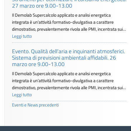
27 marzo ore 9.00-13.00
Il Demolab Supercalcolo applicato e analisi energetica
integrata è un’attività formativo-divulgativa a carattere
dimostrativo, prevalentemente rivola alle PMI, incentrata sui…
Leggi tutto
Evento. Qualità dell’aria e inquinanti atmosferici.
Sistema di previsioni ambientali affidabili. 26
marzo ore 9.00-13.00
Il Demolab Supercalcolo applicato e analisi energetica
integrata è un’attività formativo-divulgativa a carattere
dimostrativo, prevalentemente rivola alle PMI, incentrata sui…
Leggi tutto
Eventi e News precedenti