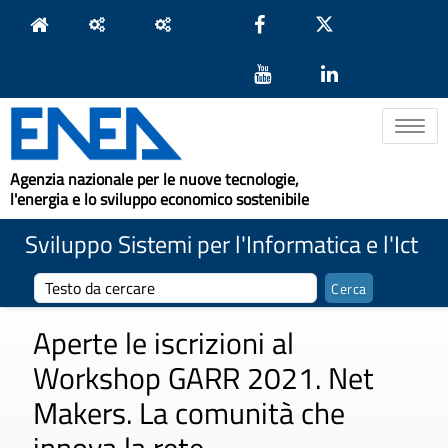
Toggle na
Agenzia nazionale per le nuove tecnologie,
l'energia e lo sviluppo economico sostenibile
Sviluppo Sistemi per l'Informatica e l'Ict
Aperte le iscrizioni al
Workshop GARR 2021. Net
Makers. La comunità che