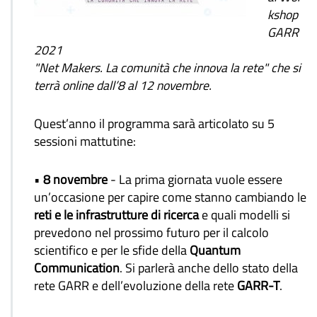
kshop
GARR
2021
"Net Makers. La comunità che innova la rete"
che si
terrà online dall’8 al 12 novembre.
Quest’anno il programma sarà articolato su 5
sessioni mattutine:
•
8 novembre
- La prima giornata vuole essere
un’occasione per capire come stanno cambiando le
reti e le infrastrutture
di ricerca
e quali modelli si
prevedono nel prossimo futuro per il calcolo
scientifico e per le sfide della
Quantum
Communication
. Si parlerà anche dello stato della
rete GARR e dell’evoluzione della rete
GARR-T
.