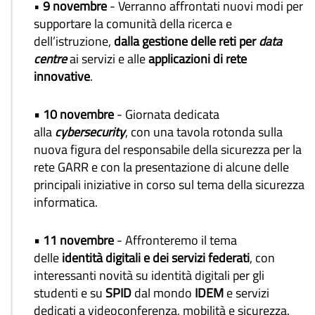
•
9 novembre
- Verranno affrontati nuovi modi per
supportare la comunità della ricerca e
dell’istruzione,
dalla gestione delle reti per
data
centre
ai servizi e alle
applicazioni di rete
innovative
.
• 10 novembre
- Giornata dedicata
alla
cybersecurity
, con una tavola rotonda sulla
nuova figura del responsabile della sicurezza per la
rete GARR e con la presentazione di alcune delle
principali iniziative in corso sul tema della sicurezza
informatica.
• 11 novembre
- Affronteremo il tema
delle
identità digitali e dei servizi federati
, con
interessanti novità su identità digitali per gli
studenti e su
SPID
dal mondo
IDEM
e servizi
dedicati a videoconferenza, mobilità e sicurezza.