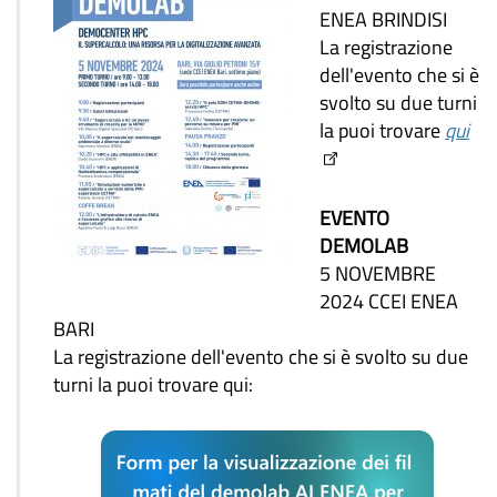
ENEA BRINDISI
La registrazione
dell'evento che si è
svolto su due turni
la puoi trovare
qui
EVENTO
DEMOLAB
5 NOVEMBRE
2024 CCEI ENEA
BARI
La registrazione dell'evento che si è svolto su due
turni la puoi trovare qui: