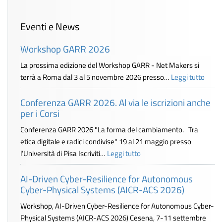
Eventi e News
Workshop GARR 2026
La prossima edizione del Workshop GARR - Net Makers si
terrà a Roma dal 3 al 5 novembre 2026 presso…
Leggi tutto
Conferenza GARR 2026. Al via le iscrizioni anche
per i Corsi
Conferenza GARR 2026 "La forma del cambiamento. Tra
etica digitale e radici condivise" 19 al 21 maggio presso
l’Università di Pisa Iscriviti…
Leggi tutto
AI-Driven Cyber-Resilience for Autonomous
Cyber-Physical Systems (AICR-ACS 2026)
Workshop, AI-Driven Cyber-Resilience for Autonomous Cyber-
Physical Systems (AICR-ACS 2026) Cesena, 7-11 settembre