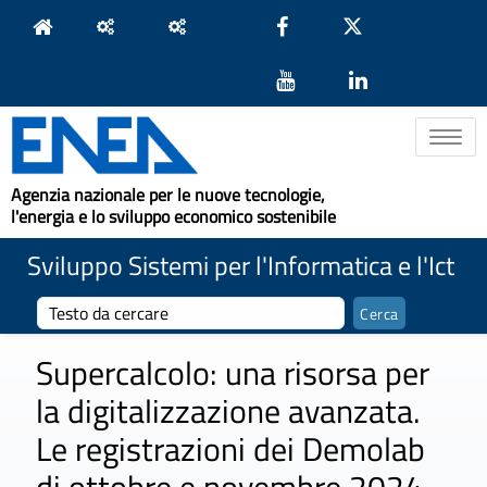
Toggle na
Agenzia nazionale per le nuove tecnologie,
l'energia e lo sviluppo economico sostenibile
Sviluppo Sistemi per l'Informatica e l'Ict
Supercalcolo: una risorsa per
la digitalizzazione avanzata.
Le registrazioni dei Demolab