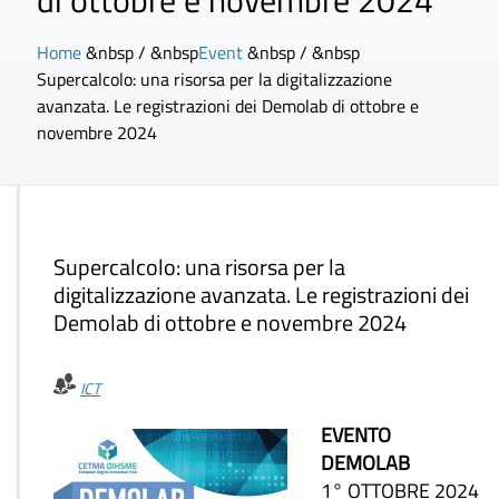
di ottobre e novembre 2024
Home
&nbsp / &nbsp
Event
&nbsp / &nbsp
Supercalcolo: una risorsa per la digitalizzazione
avanzata. Le registrazioni dei Demolab di ottobre e
novembre 2024
Supercalcolo: una risorsa per la
digitalizzazione avanzata. Le registrazioni dei
Demolab di ottobre e novembre 2024
ICT
EVENTO
DEMOLAB
1° OTTOBRE 2024