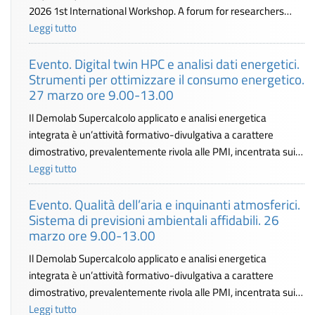
2026 1st International Workshop. A forum for researchers…
Leggi tutto
Evento. Digital twin HPC e analisi dati energetici.
Strumenti per ottimizzare il consumo energetico.
27 marzo ore 9.00-13.00
Il Demolab Supercalcolo applicato e analisi energetica
integrata è un’attività formativo-divulgativa a carattere
dimostrativo, prevalentemente rivola alle PMI, incentrata sui…
Leggi tutto
Evento. Qualità dell’aria e inquinanti atmosferici.
Sistema di previsioni ambientali affidabili. 26
marzo ore 9.00-13.00
Il Demolab Supercalcolo applicato e analisi energetica
integrata è un’attività formativo-divulgativa a carattere
dimostrativo, prevalentemente rivola alle PMI, incentrata sui…
Leggi tutto