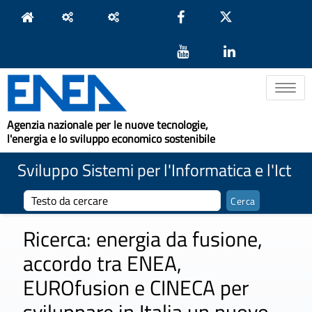
Toggle na
Agenzia nazionale per le nuove tecnologie,
l'energia e lo sviluppo economico sostenibile
Sviluppo Sistemi per l'Informatica e l'Ict
Ricerca: energia da fusione,
accordo tra ENEA,
EUROfusion e CINECA per