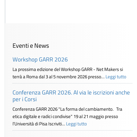
Eventi e News
Workshop GARR 2026
La prossima edizione del Workshop GARR - Net Makers si
terrà a Roma dal 3 al 5 novembre 2026 presso…
Leggi tutto
Conferenza GARR 2026. Al via le iscrizioni anche
per i Corsi
Conferenza GARR 2026 "La forma del cambiamento. Tra
etica digitale e radici condivise" 19 al 21 maggio presso
l’Università di Pisa Iscriviti…
Leggi tutto