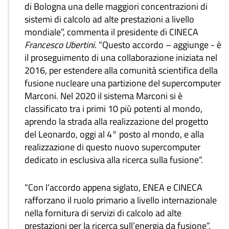
di Bologna una delle maggiori concentrazioni di
sistemi di calcolo ad alte prestazioni a livello
mondiale”, commenta il presidente di CINECA
Francesco Ubertini.
“Questo accordo – aggiunge - è
il proseguimento di una collaborazione iniziata nel
2016, per estendere alla comunità scientifica della
fusione nucleare una partizione del supercomputer
Marconi. Nel 2020 il sistema Marconi si è
classificato tra i primi 10 più potenti al mondo,
aprendo la strada alla realizzazione del progetto
del Leonardo, oggi al 4° posto al mondo, e alla
realizzazione di questo nuovo supercomputer
dedicato in esclusiva alla ricerca sulla fusione”.
“Con l’accordo appena siglato, ENEA e CINECA
rafforzano il ruolo primario a livello internazionale
nella fornitura di servizi di calcolo ad alte
prestazioni per la ricerca sull’energia da fusione”,