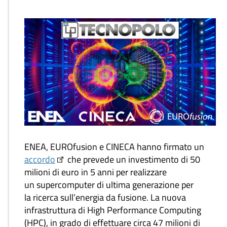
ENEA, EUROfusion e CINECA hanno firmato un
accordo
che prevede un investimento di 50
milioni di euro in 5 anni per realizzare
un supercomputer di ultima generazione per
la ricerca sull’energia da fusione. La nuova
infrastruttura di High Performance Computing
(HPC), in grado di effettuare circa 47 milioni di