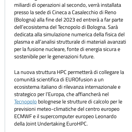
miliardi di operazioni al secondo, verrà installata
presso la sede di Cineca a Casalecchio di Reno
(Bologna) alla fine del 2023 ed entrerà a far parte
dell’ecosistema del Tecnopolo di Bologna. Sarà
dedicata alla simulazione numerica della fisica del
plasma e all’analisi strutturale di materiali avanzati
per la fusione nucleare, fonte di energia sicura e
sostenibile per le generazioni future.
La nuova struttura HPC permetterà di collegare la
comunità scientifica di EUROfusion a un
ecosistema italiano di rilevanza internazionale e
strategico per l’Europa, che affiancherà nel
Tecnopolo
bolognese le strutture di calcolo per le
previsioni meteo-climatiche del centro europeo
ECMWF e il supercomputer europeo Leonardo
della Joint Undertaking EuroHPC.