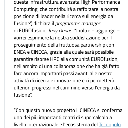
questa infrastruttura avanzata High Performance
Computing, che contribuirà a rafforzare la nostra
posizione di leader nella ricerca sull’energia da
fusione”, dichiara il
programme manager
di EUROfusion,
Tony Donné
. “Inoltre – aggiunge –
vorrei esprimere la nostra soddisfazione per il
proseguimento della fruttuosa partnership con
ENEA e CINECA, grazie alla quale sarà possibile
garantire risorse HPC alla comunità EUROfusion,
nell’ambito di una collaborazione che ha già fatto
fare ancora importanti passi avanti alle nostre
attività di ricerca e innovazione e ci permetterà
ulteriori progressi nel cammino verso l’energia da
fusione”.
“Con questo nuovo progetto il CINECA si conferma
uno dei più importanti centri di supercalcolo a
livello internazionale e l’ecosistema del
Tecnopolo