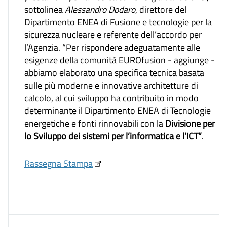
sottolinea
Alessandro Dodaro
, direttore del
Dipartimento ENEA di Fusione e tecnologie per la
sicurezza nucleare e referente dell’accordo per
l’Agenzia. “Per rispondere adeguatamente alle
esigenze della comunità EUROfusion - aggiunge -
abbiamo elaborato una specifica tecnica basata
sulle più moderne e innovative architetture di
calcolo, al cui sviluppo ha contribuito in modo
determinante il Dipartimento ENEA di Tecnologie
energetiche e fonti rinnovabili con la
Divisione per
lo Sviluppo dei sistemi per l’informatica e l’ICT”
.
Rassegna Stampa