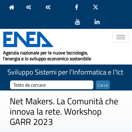
Toggle na
Agenzia nazionale per le nuove tecnologie,
l'energia e lo sviluppo economico sostenibile
Sviluppo Sistemi per l'Informatica e l'Ict
Net Makers. La Comunità che
innova la rete. Workshop
GARR 2023