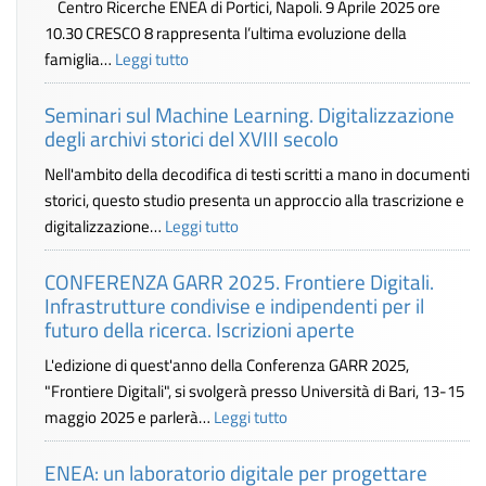
Centro Ricerche ENEA di Portici, Napoli. 9 Aprile 2025 ore
10.30 CRESCO 8 rappresenta l’ultima evoluzione della
famiglia…
Leggi tutto
Seminari sul Machine Learning. Digitalizzazione
degli archivi storici del XVIII secolo
Nell'ambito della decodifica di testi scritti a mano in documenti
storici, questo studio presenta un approccio alla trascrizione e
digitalizzazione…
Leggi tutto
CONFERENZA GARR 2025. Frontiere Digitali.
Infrastrutture condivise e indipendenti per il
futuro della ricerca. Iscrizioni aperte
L'edizione di quest'anno della Conferenza GARR 2025,
"Frontiere Digitali", si svolgerà presso Università di Bari, 13-15
maggio 2025 e parlerà…
Leggi tutto
ENEA: un laboratorio digitale per progettare