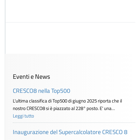
Eventi e News
CRESCO8 nella Top500
L'ultima classifica di Top500 di giugno 2025 riporta che il
nostro CRESCO8 si è piazzato al 228° posto. E' una…
Leggi tutto
Inaugurazione del Supercalcolatore CRESCO 8