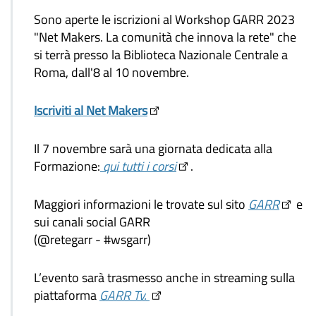
Sono aperte le iscrizioni al Workshop GARR 2023
"Net Makers. La comunità che innova la rete" che
si terrà presso la Biblioteca Nazionale Centrale a
Roma, dall'8 al 10 novembre.
Iscriviti al Net Makers
Il 7 novembre sarà una giornata dedicata alla
Formazione:
qui tutti i corsi
.
Maggiori informazioni le trovate sul sito
GARR
e
sui canali social GARR
(@retegarr - #wsgarr)
L’evento sarà trasmesso anche in streaming sulla
piattaforma
GARR Tv.