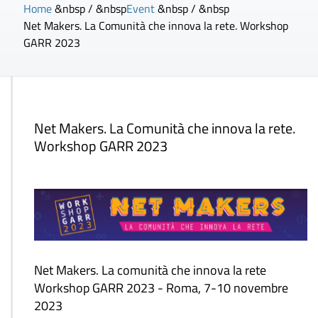
Home
&nbsp / &nbsp
Event
&nbsp / &nbsp
Net Makers. La Comunità che innova la rete. Workshop
GARR 2023
Net Makers. La Comunità che innova la rete.
Workshop GARR 2023
Net Makers. La comunità che innova la rete
Workshop GARR 2023 - Roma, 7-10 novembre
2023