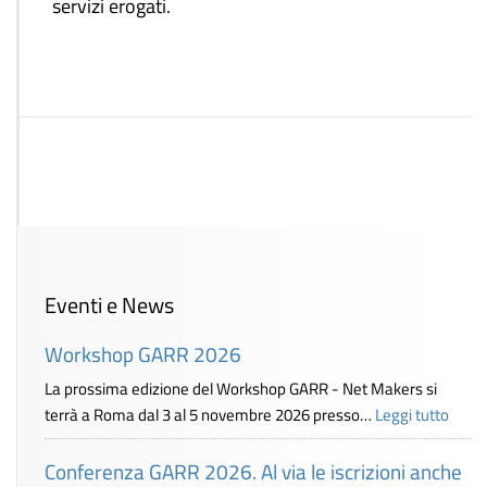
servizi erogati.
Eventi e News
Workshop GARR 2026
La prossima edizione del Workshop GARR - Net Makers si
terrà a Roma dal 3 al 5 novembre 2026 presso…
Leggi tutto
Conferenza GARR 2026. Al via le iscrizioni anche