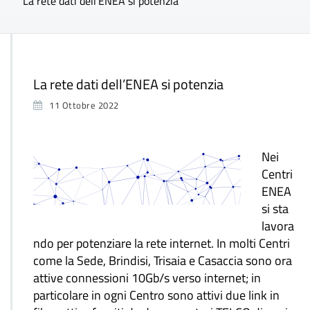
La rete dati dell’ENEA si potenzia
La rete dati dell’ENEA si potenzia
11 Ottobre 2022
Nei
Centri
ENEA
si sta
lavora
ndo per potenziare la rete internet. In molti Centri
come la Sede, Brindisi, Trisaia e Casaccia sono ora
attive connessioni 10Gb/s verso internet; in
particolare in ogni Centro sono attivi due link in