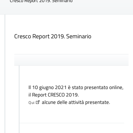
Cresco Report 2019. Seminario
Cresco Report 2019. Seminario
Il 10 giugno 2021 è stato presentato online,
il Report CRESCO 2019.
alcune delle attività presentate.
Qui