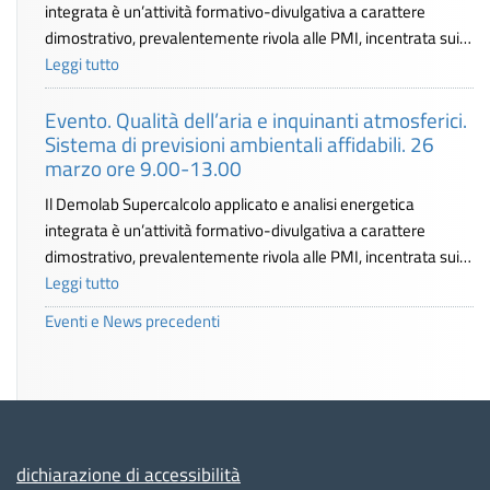
integrata è un’attività formativo-divulgativa a carattere
dimostrativo, prevalentemente rivola alle PMI, incentrata sui…
Leggi tutto
Evento. Qualità dell’aria e inquinanti atmosferici.
Sistema di previsioni ambientali affidabili. 26
marzo ore 9.00-13.00
Il Demolab Supercalcolo applicato e analisi energetica
integrata è un’attività formativo-divulgativa a carattere
dimostrativo, prevalentemente rivola alle PMI, incentrata sui…
Leggi tutto
Eventi e News precedenti
dichiarazione di accessibilità