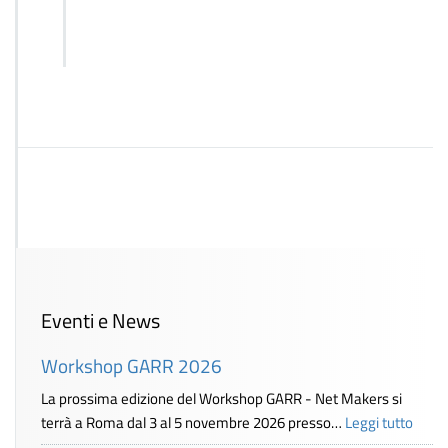
Eventi e News
Workshop GARR 2026
La prossima edizione del Workshop GARR - Net Makers si
terrà a Roma dal 3 al 5 novembre 2026 presso…
Leggi tutto