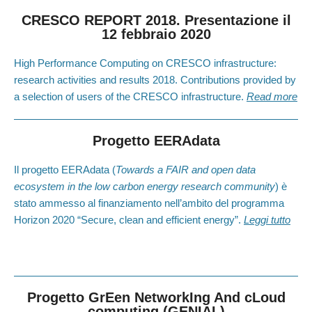
CRESCO REPORT 2018. Presentazione il
12 febbraio 2020
High Performance Computing on CRESCO infrastructure:
research activities and results 2018. Contributions provided by
a selection of users of the CRESCO infrastructure.
Read more
Progetto EERAdata
Il progetto EERAdata (
Towards a FAIR and open data
ecosystem in the low carbon energy research community
) è
stato ammesso al finanziamento nell’ambito del programma
Horizon 2020 “Secure, clean and efficient energy”.
Leggi tutto
Progetto GrEen NetworkIng And cLoud
computing (GENIAL)