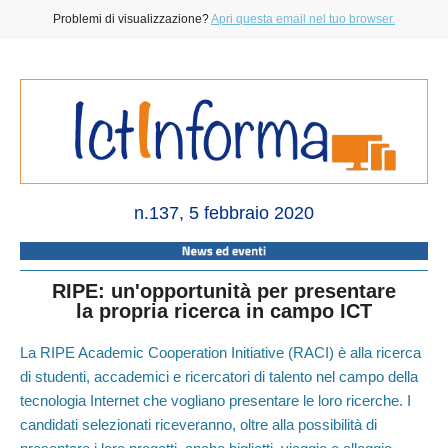
Problemi di visualizzazione?
Apri questa email nel tuo browser.
n.137, 5 febbraio 2020
RIPE: un'opportunità per presentare
la propria ricerca in campo ICT
La RIPE Academic Cooperation Initiative (RACI) è alla ricerca
di studenti, accademici e ricercatori di talento nel campo della
tecnologia Internet che vogliano presentare le loro ricerche. I
candidati selezionati riceveranno, oltre alla possibilità di