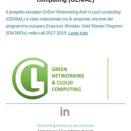
Il progetto europeo
GrEen NetworkIng And cLoud computing
(GENIAL) è stato selezionato tra le proposte vincenti del
programma europeo
Erasmus Mundus Joint Master Degrees
(EMJMDs) nella call 2017-2019.
Leggi tutto
Disiscriviti
|
Gestisci la tua iscrizione