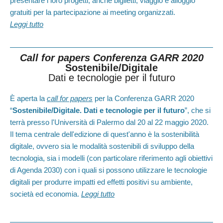
presentare i loro progetti, anche biglietti, viaggio e alloggio
gratuiti per la partecipazione ai meeting organizzati.
Leggi tutto
Call for papers Conferenza GARR 2020
Sostenibile/Digitale
Dati e tecnologie per il futuro
È aperta la
call for papers
per la Conferenza GARR 2020
“
Sostenibile/Digitale. Dati e tecnologie per il futuro
”, che si
terrà presso l'Università di Palermo dal 20 al 22 maggio 2020.
Il tema centrale dell'edizione di quest'anno è la sostenibilità
digitale, ovvero sia le modalità sostenibili di sviluppo della
tecnologia, sia i modelli (con particolare riferimento agli obiettivi
di Agenda 2030) con i quali si possono utilizzare le tecnologie
digitali per produrre impatti ed effetti positivi su ambiente,
società ed economia.
Leggi tutto