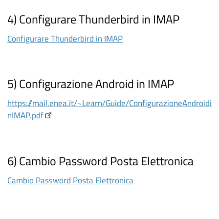
4) Configurare Thunderbird in IMAP
Configurare Thunderbird in IMAP
5) Configurazione Android in IMAP
https://mail.enea.it/~Learn/Guide/ConfigurazioneAndroidi
nIMAP.pdf
6) Cambio Password Posta Elettronica
Cambio Password Posta Elettronica