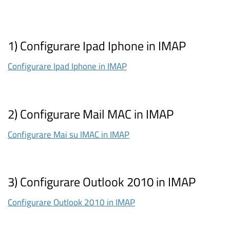
1) Configurare Ipad Iphone in IMAP
Configurare Ipad Iphone in IMAP
2) Configurare Mail MAC in IMAP
Configurare Mai su lMAC in IMAP
3) Configurare Outlook 2010 in IMAP
Configurare Outlook 2010 in IMAP