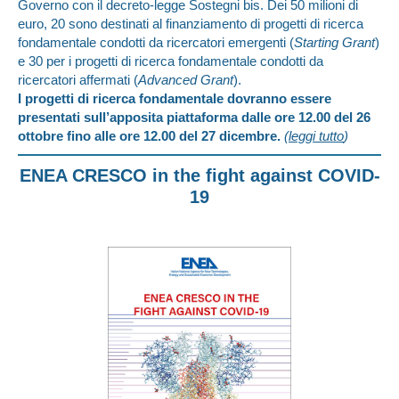
Governo con il decreto-legge Sostegni bis. Dei 50 milioni di
euro, 20 sono destinati al finanziamento di progetti di ricerca
fondamentale condotti da ricercatori emergenti (
Starting Grant
)
e 30 per i progetti di ricerca fondamentale condotti da
ricercatori affermati (
Advanced Grant
).
I progetti di ricerca fondamentale dovranno essere
presentati sull’apposita piattaforma dalle ore 12.00 del 26
ottobre fino alle ore 12.00 del 27 dicembre.
(
leggi tutto
)
ENEA CRESCO in the fight against COVID-
19