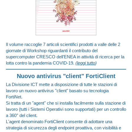
Il volume raccoglie 7 articoli scientifici prodotti a valle delle 2
giornate di Workshop riguardanti il contributo del
supercomputer CRESCO dell’ENEA in attività di ricerca per la
lotta contro la pandemia COVID-19.
(
leggi tutto
)
Nuovo antivirus "client" FortiClient
La Divisione ICT mette a disposizione di tutte le stazioni di
lavoro un nuovo antivirus "client" basato su tecnologia
FortiNet.
Si tratta di un "agent" che si installa facilmente sulla stazione di
lavoro (tutti i Sistemi Operativi sono supportati) per un controllo
a 360° del client.
L'agent denominato FortiClient consente di adottare una
strategia di sicurezza degli endpoint proattiva, con visibilità e