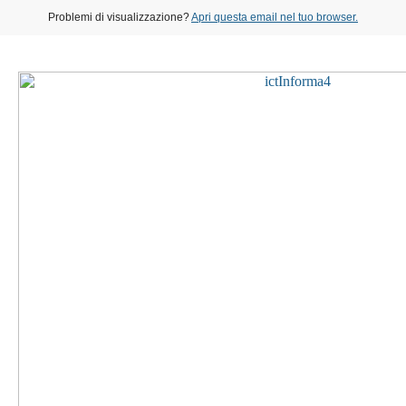
Problemi di visualizzazione?
Apri questa email nel tuo browser.