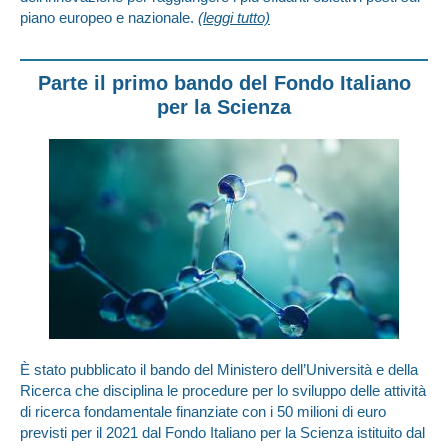
piano europeo e nazionale.
(leggi tutto)
Parte il primo bando del Fondo Italiano
per la Scienza
È stato pubblicato il bando del Ministero dell’Università e della
Ricerca che disciplina le procedure per lo sviluppo delle attività
di ricerca fondamentale finanziate con i 50 milioni di euro
previsti per il 2021 dal Fondo Italiano per la Scienza istituito dal