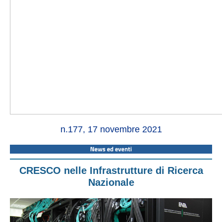
n.177, 17 novembre 2021
CRESCO nelle Infrastrutture di Ricerca
Nazionale