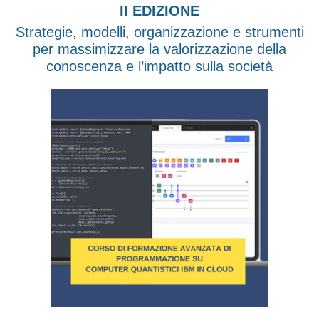
II EDIZIONE
Strategie, modelli, organizzazione e strumenti
per massimizzare la valorizzazione della
conoscenza e l’impatto sulla società