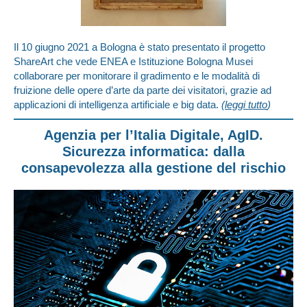
Il 10 giugno 2021 a Bologna è stato presentato il progetto
ShareArt che vede ENEA e Istituzione Bologna Musei
collaborare per monitorare il gradimento e le modalità di
fruizione delle opere d’arte da parte dei visitatori, grazie ad
applicazioni di intelligenza artificiale e big data.
(
leggi tutto
)
Agenzia per l’Italia Digitale, AgID.
Sicurezza informatica: dalla
consapevolezza alla gestione del rischio