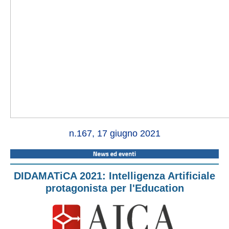
n.167, 17 giugno 2021
DIDAMATiCA 2021: Intelligenza Artificiale
protagonista per l'Education