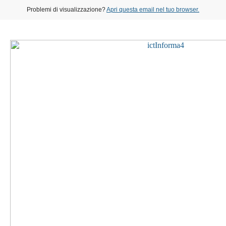
Problemi di visualizzazione?
Apri questa email nel tuo browser.